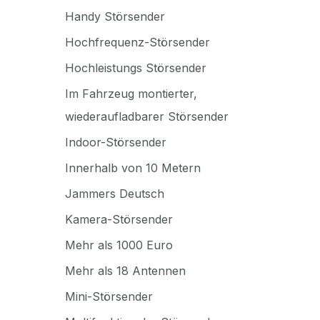
Handy Störsender
Hochfrequenz-Störsender
Hochleistungs Störsender
Im Fahrzeug montierter,
wiederaufladbarer Störsender
Indoor-Störsender
Innerhalb von 10 Metern
Jammers Deutsch
Kamera-Störsender
Mehr als 1000 Euro
t
Mehr als 18 Antennen
Mini-Störsender
ot