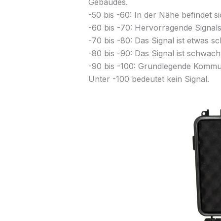
Gebäudes.
-50 bis -60: In der Nähe befindet si
-60 bis -70: Hervorragende Signals
-70 bis -80: Das Signal ist etwas s
-80 bis -90: Das Signal ist schwach
-90 bis -100: Grundlegende Kommuni
Unter -100 bedeutet kein Signal.