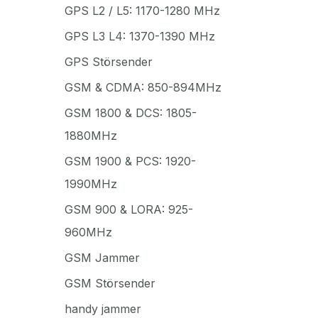
GPS L2 / L5: 1170-1280 MHz
GPS L3 L4: 1370-1390 MHz
GPS Störsender
GSM & CDMA: 850-894MHz
GSM 1800 & DCS: 1805-
1880MHz
GSM 1900 & PCS: 1920-
1990MHz
GSM 900 & LORA: 925-
960MHz
GSM Jammer
GSM Störsender
handy jammer