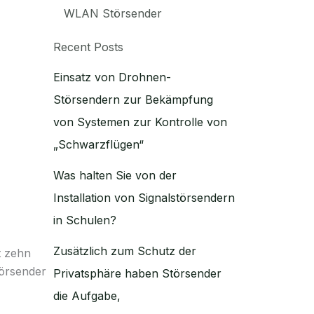
WLAN Störsender
Recent Posts
Einsatz von Drohnen-
Störsendern zur Bekämpfung
von Systemen zur Kontrolle von
„Schwarzflügen“
Was halten Sie von der
Installation von Signalstörsendern
in Schulen?
Zusätzlich zum Schutz der
t zehn
törsender
Privatsphäre haben Störsender
die Aufgabe,