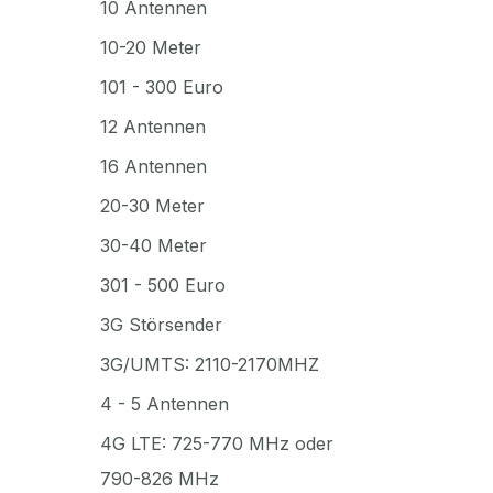
10 Antennen
10-20 Meter
101 - 300 Euro
12 Antennen
16 Antennen
20-30 Meter
30-40 Meter
301 - 500 Euro
3G Störsender
3G/UMTS: 2110-2170MHZ
4 - 5 Antennen
4G LTE: 725-770 MHz oder
790-826 MHz