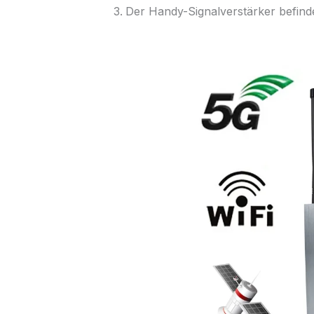
Der Handy-Signalverstärker befinde