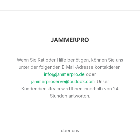
Wenn Sie Rat oder Hilfe benötigen, können Sie uns
unter der folgenden E-Mail-Adresse kontaktieren:
info@jammerpro.de
oder
jammerproserve@outlook.com
. Unser
Kundendienstteam wird Ihnen innerhalb von 24
Stunden antworten.
über uns