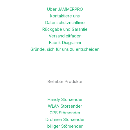
Über JAMMERPRO
kontaktiere uns
Datenschutzrichtlinie
Rückgabe und Garantie
Versandleitfaden
Fabrik Diagramm
Gründe, sich für uns zu entscheiden
Beliebte Produkte
Handy Störsender
WLAN Störsender
GPS Störsender
Drohnen Störsender
billiger Störsender