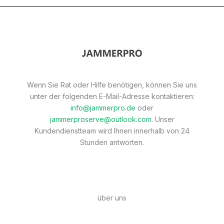
Wenn Sie Rat oder Hilfe benötigen, können Sie uns
unter der folgenden E-Mail-Adresse kontaktieren:
info@jammerpro.de
oder
jammerproserve@outlook.com
. Unser
Kundendienstteam wird Ihnen innerhalb von 24
Stunden antworten.
über uns