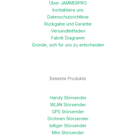
Über JAMMERPRO
kontaktiere uns
Datenschutzrichtlinie
Rückgabe und Garantie
Versandleitfaden
Fabrik Diagramm
Gründe, sich für uns zu entscheiden
Beliebte Produkte
Handy Störsender
WLAN Störsender
GPS Störsender
Drohnen Störsender
billiger Störsender
Mini-Störsender