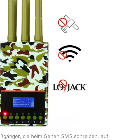
ußgänger, die beim Gehen SMS schreiben, auf