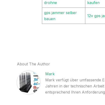
drohne
kaufen
gps jammer selber
12v gps j
bauen
About The Author
Mark
Mark verfügt über umfassende Erf
Jahren in der technischen Arbeit
entsprechend Ihren Anforderung