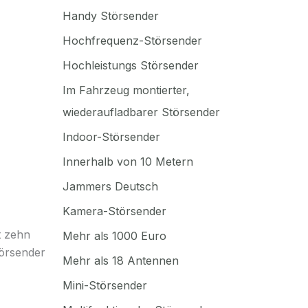
Handy Störsender
Hochfrequenz-Störsender
Hochleistungs Störsender
Im Fahrzeug montierter,
wiederaufladbarer Störsender
Indoor-Störsender
Innerhalb von 10 Metern
Jammers Deutsch
Kamera-Störsender
t zehn
Mehr als 1000 Euro
törsender
Mehr als 18 Antennen
Mini-Störsender