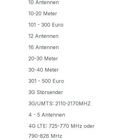
10 Antennen
10-20 Meter
101 - 300 Euro
12 Antennen
16 Antennen
20-30 Meter
30-40 Meter
301 - 500 Euro
3G Störsender
3G/UMTS: 2110-2170MHZ
4 - 5 Antennen
4G LTE: 725-770 MHz oder
790-826 MHz