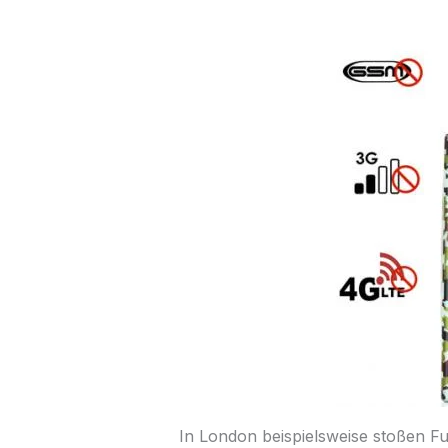
In London beispielsweise stoßen F