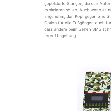
gepolsterte Stangen, die den Aufpr
minimieren sollen. Auch wenn es nac
angenehm, den Kopf gegen eine Sta
Option für alle Fußgänger, auch fü
dass andere beim Gehen SMS schre
Ihrer Umgebung.