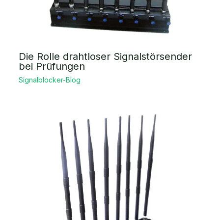
Die Rolle drahtloser Signalstörsender
bei Prüfungen
Signalblocker-Blog