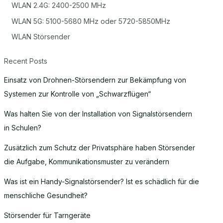
WLAN 2.4G: 2400-2500 MHz
WLAN 5G: 5100-5680 MHz oder 5720-5850MHz
WLAN Störsender
Recent Posts
Einsatz von Drohnen-Störsendern zur Bekämpfung von
Systemen zur Kontrolle von „Schwarzflügen“
Was halten Sie von der Installation von Signalstörsendern
in Schulen?
Zusätzlich zum Schutz der Privatsphäre haben Störsender
die Aufgabe, Kommunikationsmuster zu verändern
Was ist ein Handy-Signalstörsender? Ist es schädlich für die
menschliche Gesundheit?
Störsender für Tarngeräte