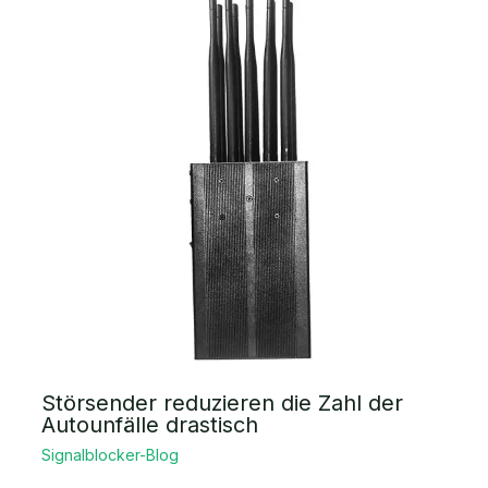
Störsender reduzieren die Zahl der
Autounfälle drastisch
Signalblocker-Blog