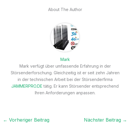
About The Author
Mark
Mark verfügt über umfassende Erfahrung in der
Störsenderforschung. Gleichzeitig ist er seit zehn Jahren
in der technischen Arbeit bei der Störsenderfirma
JAMMERPRO.DE
tätig. Er kann Störsender entsprechend
Ihren Anforderungen anpassen.
←
Vorheriger Beitrag
Nächster Beitrag
→