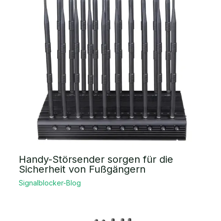
Handy-Störsender sorgen für die
Sicherheit von Fußgängern
Signalblocker-Blog