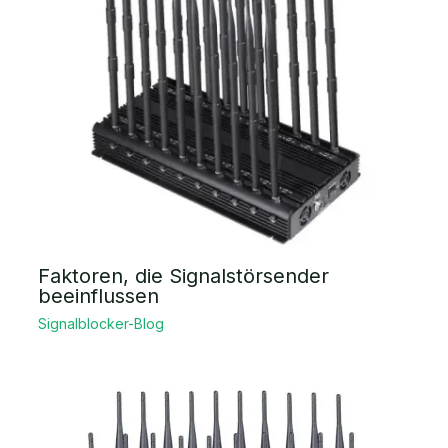
Faktoren, die Signalstörsender
beeinflussen
Signalblocker-Blog