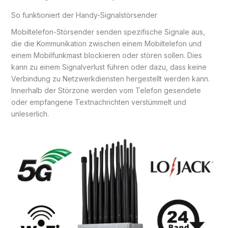
So funktioniert der Handy-Signalstörsender
Mobiltelefon-Störsender senden spezifische Signale aus,
die die Kommunikation zwischen einem Mobiltelefon und
einem Mobilfunkmast blockieren oder stören sollen. Dies
kann zu einem Signalverlust führen oder dazu, dass keine
Verbindung zu Netzwerkdiensten hergestellt werden kann.
Innerhalb der Störzone werden vom Telefon gesendete
oder empfangene Textnachrichten verstümmelt und
unleserlich.