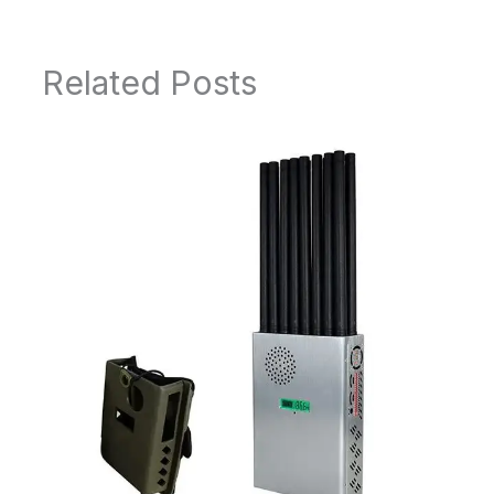
Related Posts