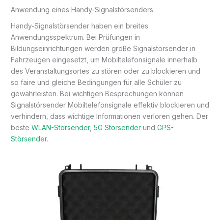
Anwendung eines Handy-Signalstörsenders
Handy-Signalstörsender haben ein breites
Anwendungsspektrum. Bei Prüfungen in
Bildungseinrichtungen werden große Signalstörsender in
Fahrzeugen eingesetzt, um Mobiltelefonsignale innerhalb
des Veranstaltungsortes zu stören oder zu blockieren und
so faire und gleiche Bedingungen für alle Schüler zu
gewährleisten. Bei wichtigen Besprechungen können
Signalstörsender Mobiltelefonsignale effektiv blockieren und
verhindern, dass wichtige Informationen verloren gehen. Der
beste
WLAN-Störsender
,
5G Störsender
und
GPS-
Störsender
.