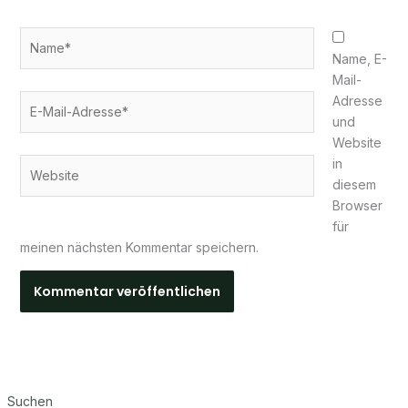
Name*
Name, E-
Mail-
E-
Adresse
Mail-
und
Adresse*
Website
in
Website
diesem
Browser
für
meinen nächsten Kommentar speichern.
Suchen