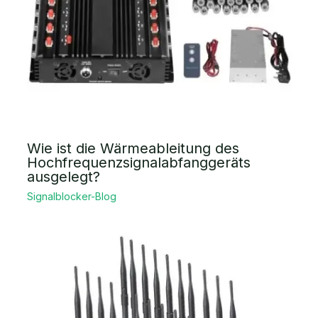
Wie ist die Wärmeableitung des
Hochfrequenzsignalabfanggeräts
ausgelegt?
Signalblocker-Blog