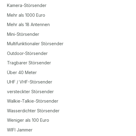
Kamera-Störsender
Mehr als 1000 Euro
Mehr als 18 Antennen
Mini-Störsender
Multifunktionaler Störsender
Outdoor-Störsender
Tragbarer Störsender
Über 40 Meter
UHF / VHF-Störsender
versteckter Störsender
Walkie-Talkie-Störsender
Wasserdichter Störsender
Weniger als 100 Euro
WIFI Jammer