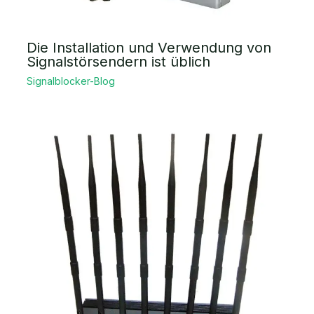
Die Installation und Verwendung von
Signalstörsendern ist üblich
Signalblocker-Blog