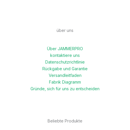
über uns
Über JAMMERPRO
kontaktiere uns
Datenschutzrichtlinie
Rückgabe und Garantie
Versandleitfaden
Fabrik Diagramm
Gründe, sich für uns zu entscheiden
Beliebte Produkte