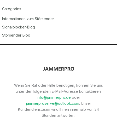
Categories
Informationen zum Störsender
Signalblocker-Blog
Störsender Blog
Wenn Sie Rat oder Hilfe benötigen, können Sie uns
unter der folgenden E-Mail-Adresse kontaktieren:
info@jammerpro.de
oder
jammerproserve@outlook.com
. Unser
Kundendienstteam wird Ihnen innerhalb von 24
Stunden antworten.