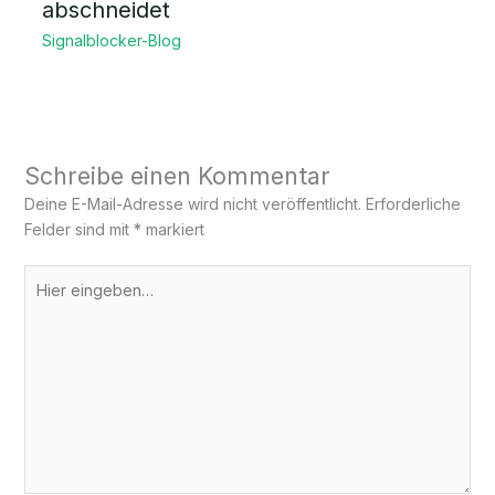
abschneidet
Signalblocker-Blog
Schreibe einen Kommentar
Deine E-Mail-Adresse wird nicht veröffentlicht.
Erforderliche
Felder sind mit
*
markiert
Hier
eingeben…