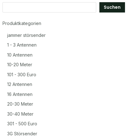
Suchen
Produktkategorien
jammer störsender
1 - 3 Antennen
10 Antennen
10-20 Meter
101 - 300 Euro
12 Antennen
16 Antennen
20-30 Meter
30-40 Meter
301 - 500 Euro
3G Störsender