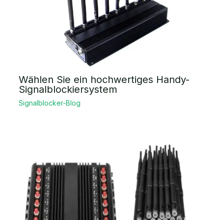
Wählen Sie ein hochwertiges Handy-
Signalblockiersystem
Signalblocker-Blog