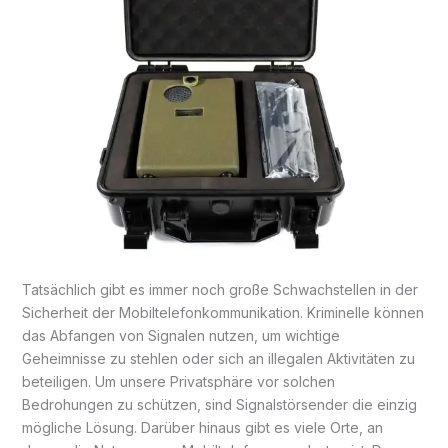
Tatsächlich gibt es immer noch große Schwachstellen in der
Sicherheit der Mobiltelefonkommunikation. Kriminelle können
das Abfangen von Signalen nutzen, um wichtige
Geheimnisse zu stehlen oder sich an illegalen Aktivitäten zu
beteiligen. Um unsere Privatsphäre vor solchen
Bedrohungen zu schützen, sind Signalstörsender die einzig
mögliche Lösung. Darüber hinaus gibt es viele Orte, an