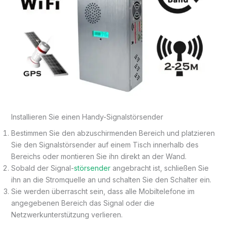
Installieren Sie einen Handy-Signalstörsender
Bestimmen Sie den abzuschirmenden Bereich und platzieren
Sie den Signalstörsender auf einem Tisch innerhalb des
Bereichs oder montieren Sie ihn direkt an der Wand.
Sobald der Signal-
störsender
angebracht ist, schließen Sie
ihn an die Stromquelle an und schalten Sie den Schalter ein.
Sie werden überrascht sein, dass alle Mobiltelefone im
angegebenen Bereich das Signal oder die
Netzwerkunterstützung verlieren.