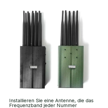
Installieren Sie eine Antenne, die das
Frequenzband jeder Nummer