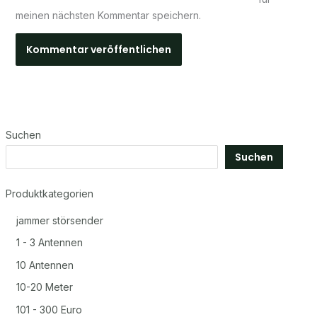
meinen nächsten Kommentar speichern.
Suchen
Suchen
Produktkategorien
jammer störsender
1 - 3 Antennen
10 Antennen
10-20 Meter
101 - 300 Euro