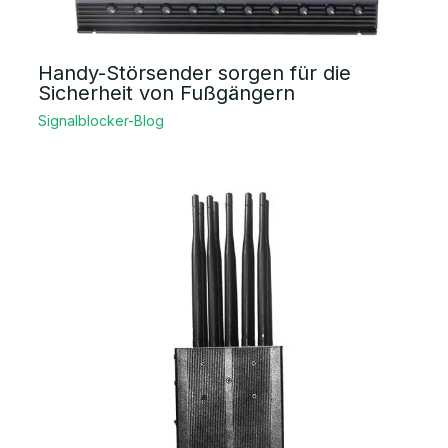
Handy-Störsender sorgen für die
Sicherheit von Fußgängern
Signalblocker-Blog