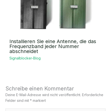
Installieren Sie eine Antenne, die das
Frequenzband jeder Nummer
abschneidet
Signalblocker-Blog
Schreibe einen Kommentar
Deine E-Mail-Adresse wird nicht veröffentlicht.
Erforderliche
Felder sind mit
*
markiert