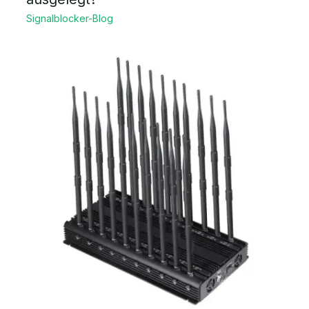
Signalblocker-Blog