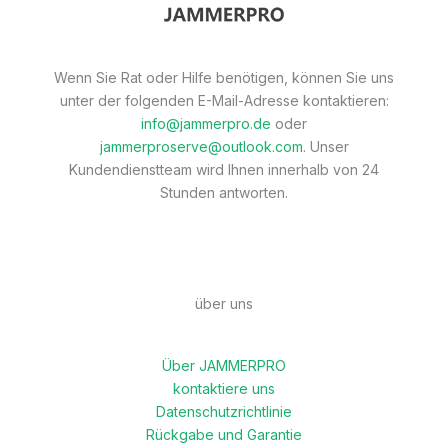
Wenn Sie Rat oder Hilfe benötigen, können Sie uns
unter der folgenden E-Mail-Adresse kontaktieren:
info@jammerpro.de
oder
jammerproserve@outlook.com
. Unser
Kundendienstteam wird Ihnen innerhalb von 24
Stunden antworten.
über uns
Über JAMMERPRO
kontaktiere uns
Datenschutzrichtlinie
Rückgabe und Garantie