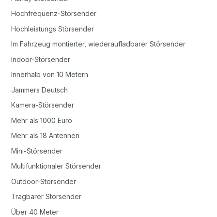
Hochfrequenz-Störsender
Hochleistungs Störsender
Im Fahrzeug montierter, wiederaufladbarer Störsender
Indoor-Störsender
Innerhalb von 10 Metern
Jammers Deutsch
Kamera-Störsender
Mehr als 1000 Euro
Mehr als 18 Antennen
Mini-Störsender
Multifunktionaler Störsender
Outdoor-Störsender
Tragbarer Störsender
Über 40 Meter