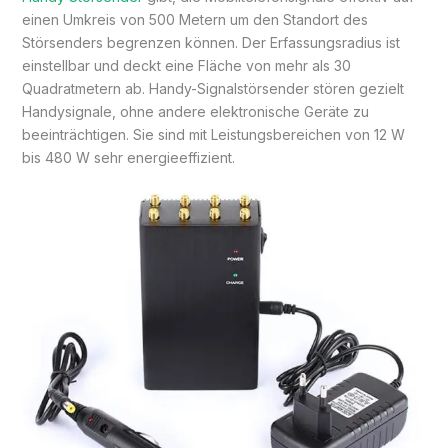
einen Umkreis von 500 Metern um den Standort des
Störsenders begrenzen können. Der Erfassungsradius ist
einstellbar und deckt eine Fläche von mehr als 30
Quadratmetern ab. Handy-Signalstörsender stören gezielt
Handysignale, ohne andere elektronische Geräte zu
beeinträchtigen. Sie sind mit Leistungsbereichen von 12 W
bis 480 W sehr energieeffizient.