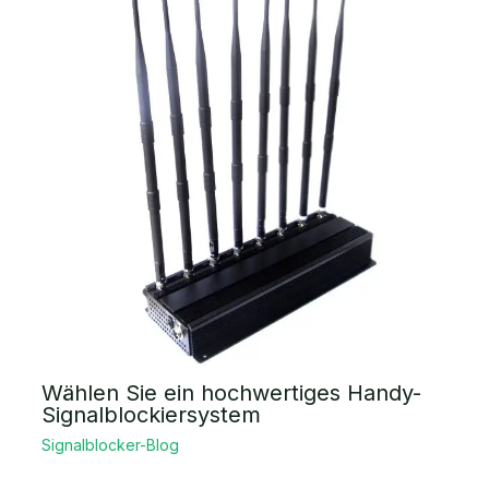
Wählen Sie ein hochwertiges Handy-
Signalblockiersystem
Signalblocker-Blog