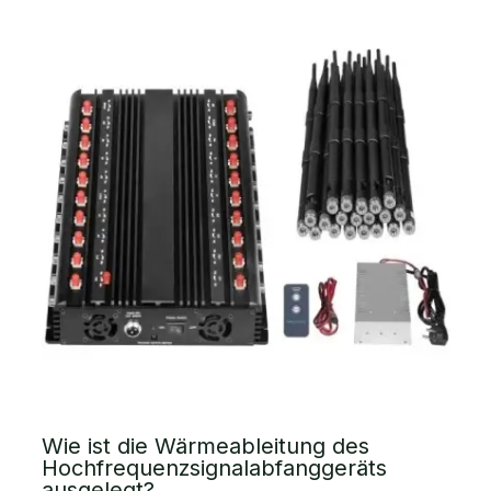
Wie ist die Wärmeableitung des
Hochfrequenzsignalabfanggeräts
ausgelegt?