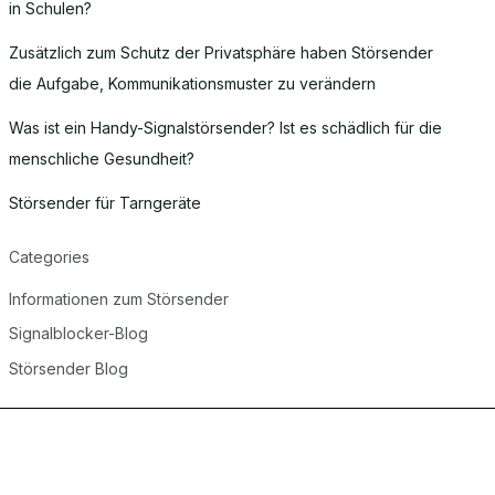
in Schulen?
Zusätzlich zum Schutz der Privatsphäre haben Störsender
die Aufgabe, Kommunikationsmuster zu verändern
Was ist ein Handy-Signalstörsender? Ist es schädlich für die
menschliche Gesundheit?
Störsender für Tarngeräte
Categories
Informationen zum Störsender
Signalblocker-Blog
Störsender Blog