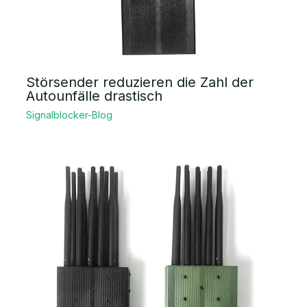
Störsender reduzieren die Zahl der
Autounfälle drastisch
Signalblocker-Blog