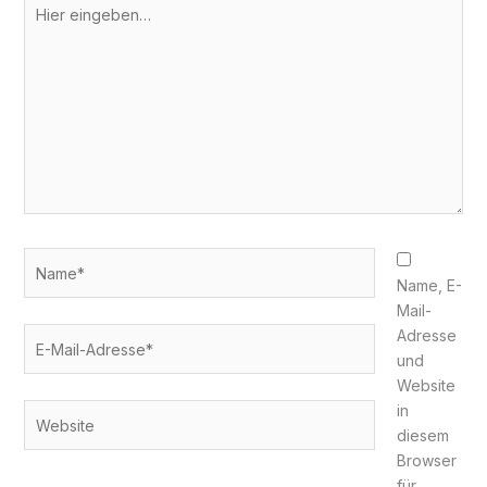
Hier
eingeben…
Name*
Name, E-
Mail-
E-
Adresse
Mail-
und
Adresse*
Website
in
Website
diesem
Browser
für