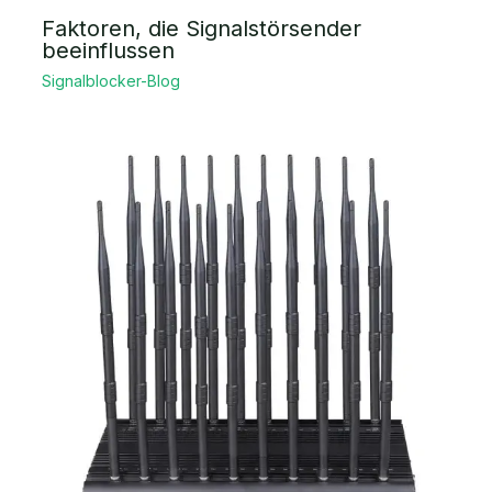
Faktoren, die Signalstörsender
beeinflussen
Signalblocker-Blog