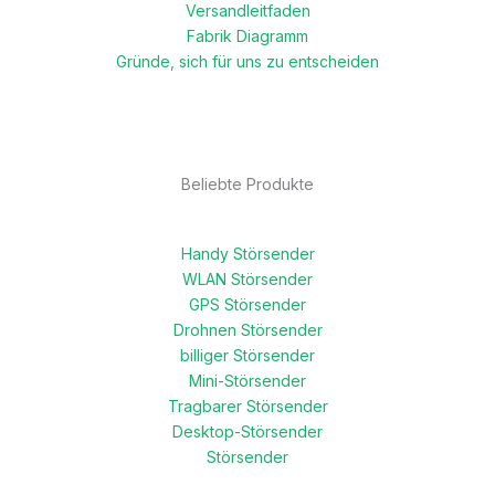
Versandleitfaden
Fabrik Diagramm
Gründe, sich für uns zu entscheiden
Beliebte Produkte
Handy Störsender
WLAN Störsender
GPS Störsender
Drohnen Störsender
billiger Störsender
Mini-Störsender
Tragbarer Störsender
Desktop-Störsender
Störsender