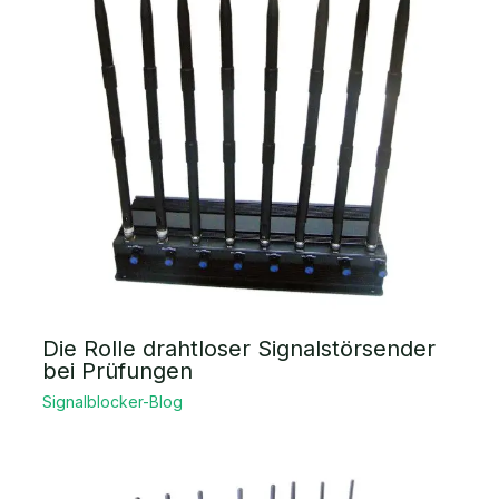
Die Rolle drahtloser Signalstörsender
bei Prüfungen
Signalblocker-Blog