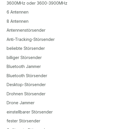
3600MHz oder 3600-3900MHz
6 Antennen
8 Antennen
Antennenstörsender
Anti-Tracking-Störsender
beliebte Störsender
billiger Störsender
Bluetooth Jammer
Bluetooth Störsender
Desktop-Störsender
Drohnen Störsender
Drone Jammer
einstellbarer Störsender
fester Störsender