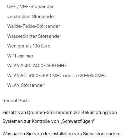
UHF / VHF-Störsender
versteckter Störsender
Walkie-Talkie-Störsender
Wasserdichter Störsender
Weniger als 100 Euro
WIFI Jammer
WLAN 2.4G: 2400-2500 MHz
WLAN 5G: 5100-5680 MHz oder 5720-5850MHz
WLAN Störsender
Recent Posts
Einsatz von Drohnen-Störsendern zur Bekämpfung von
Systemen zur Kontrolle von „Schwarzflügen“
Was halten Sie von der Installation von Signalstörsendern