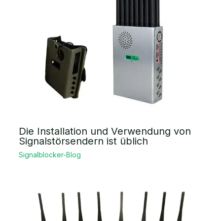
Die Installation und Verwendung von
Signalstörsendern ist üblich
Signalblocker-Blog