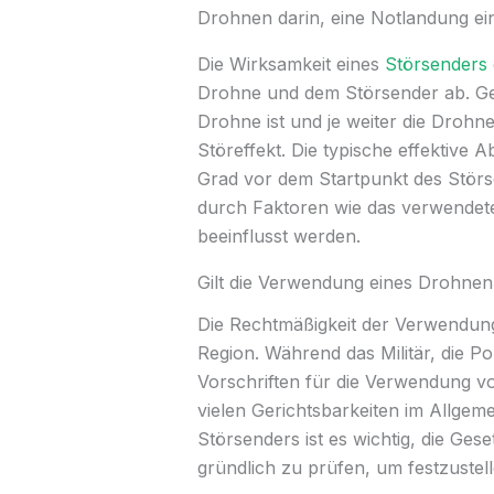
Drohnen darin, eine Notlandung ein
Die Wirksamkeit eines
Störsenders
Drohne und dem Störsender ab. Gen
Drohne ist und je weiter die Drohne 
Störeffekt. Die typische effektive 
Grad vor dem Startpunkt des Störs
durch Faktoren wie das verwendet
beeinflusst werden.
Gilt die Verwendung eines Drohnen-
Die Rechtmäßigkeit der Verwendung
Region. Während das Militär, die Po
Vorschriften für die Verwendung v
vielen Gerichtsbarkeiten im Allgeme
Störsenders ist es wichtig, die Ges
gründlich zu prüfen, um festzustelle