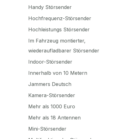
Handy Störsender
Hochfrequenz-Störsender
Hochleistungs Störsender
Im Fahrzeug montierter,
wiederaufladbarer Störsender
Indoor-Störsender
Innerhalb von 10 Metern
Jammers Deutsch
Kamera-Störsender
Mehr als 1000 Euro
Mehr als 18 Antennen
Mini-Störsender