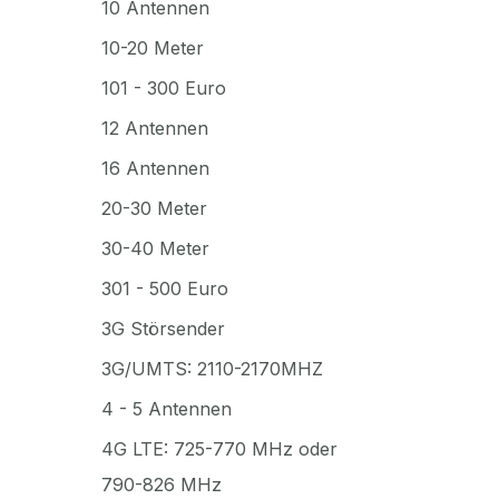
10 Antennen
10-20 Meter
101 - 300 Euro
12 Antennen
16 Antennen
20-30 Meter
30-40 Meter
301 - 500 Euro
3G Störsender
3G/UMTS: 2110-2170MHZ
4 - 5 Antennen
4G LTE: 725-770 MHz oder
790-826 MHz