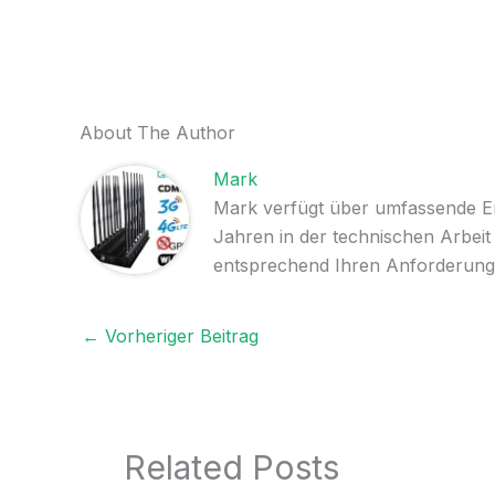
About The Author
Mark
Mark verfügt über umfassende Erf
Jahren in der technischen Arbeit
entsprechend Ihren Anforderung
←
Vorheriger Beitrag
Related Posts