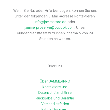
Wenn Sie Rat oder Hilfe benötigen, können Sie uns
unter der folgenden E-Mail-Adresse kontaktieren:
info@jammerpro.de
oder
jammerproserve@outlook.com
. Unser
Kundendienstteam wird Ihnen innerhalb von 24
Stunden antworten.
über uns
Über JAMMERPRO
kontaktiere uns
Datenschutzrichtlinie
Rückgabe und Garantie
Versandleitfaden
Fabrik Diagramm