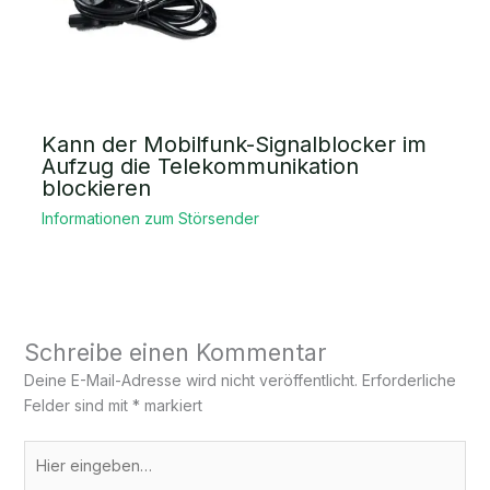
Kann der Mobilfunk-Signalblocker im
Aufzug die Telekommunikation
blockieren
Informationen zum Störsender
Schreibe einen Kommentar
Deine E-Mail-Adresse wird nicht veröffentlicht.
Erforderliche
Felder sind mit
*
markiert
Hier
eingeben…