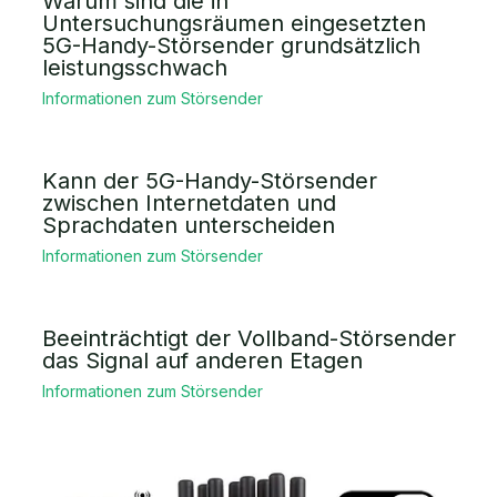
Warum sind die in
Untersuchungsräumen eingesetzten
5G-Handy-Störsender grundsätzlich
leistungsschwach
Informationen zum Störsender
Kann der 5G-Handy-Störsender
zwischen Internetdaten und
Sprachdaten unterscheiden
Informationen zum Störsender
Beeinträchtigt der Vollband-Störsender
das Signal auf anderen Etagen
Informationen zum Störsender