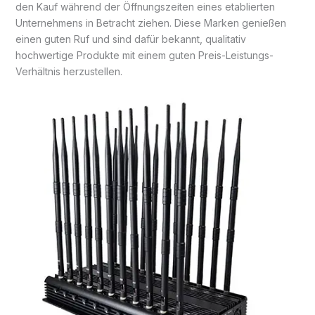
den Kauf während der Öffnungszeiten eines etablierten
Unternehmens in Betracht ziehen. Diese Marken genießen
einen guten Ruf und sind dafür bekannt, qualitativ
hochwertige Produkte mit einem guten Preis-Leistungs-
Verhältnis herzustellen.