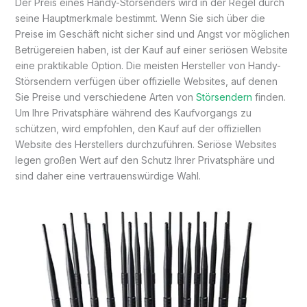
Der Preis eines Handy-Störsenders wird in der Regel durch
seine Hauptmerkmale bestimmt. Wenn Sie sich über die
Preise im Geschäft nicht sicher sind und Angst vor möglichen
Betrügereien haben, ist der Kauf auf einer seriösen Website
eine praktikable Option. Die meisten Hersteller von Handy-
Störsendern verfügen über offizielle Websites, auf denen
Sie Preise und verschiedene Arten von
Störsendern
finden.
Um Ihre Privatsphäre während des Kaufvorgangs zu
schützen, wird empfohlen, den Kauf auf der offiziellen
Website des Herstellers durchzuführen. Seriöse Websites
legen großen Wert auf den Schutz Ihrer Privatsphäre und
sind daher eine vertrauenswürdige Wahl.