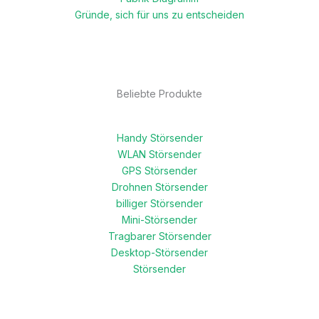
Gründe, sich für uns zu entscheiden
Beliebte Produkte
Handy Störsender
WLAN Störsender
GPS Störsender
Drohnen Störsender
billiger Störsender
Mini-Störsender
Tragbarer Störsender
Desktop-Störsender
Störsender