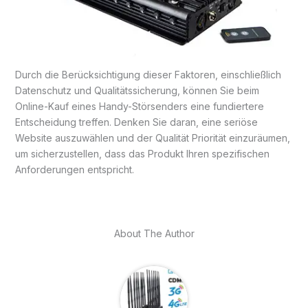
Durch die Berücksichtigung dieser Faktoren, einschließlich
Datenschutz und Qualitätssicherung, können Sie beim
Online-Kauf eines Handy-Störsenders eine fundiertere
Entscheidung treffen. Denken Sie daran, eine seriöse
Website auszuwählen und der Qualität Priorität einzuräumen,
um sicherzustellen, dass das Produkt Ihren spezifischen
Anforderungen entspricht.
About The Author