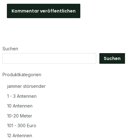
Suchen
Suchen
Produktkategorien
jammer störsender
1 - 3 Antennen
10 Antennen
10-20 Meter
101 - 300 Euro
12 Antennen