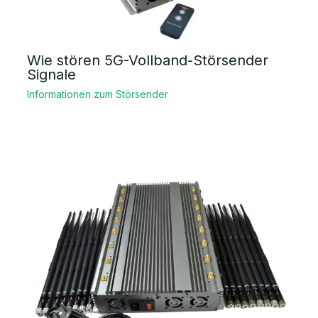
Wie stören 5G-Vollband-Störsender
Signale
Informationen zum Störsender