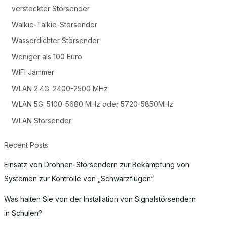
versteckter Störsender
Walkie-Talkie-Störsender
Wasserdichter Störsender
Weniger als 100 Euro
WIFI Jammer
WLAN 2.4G: 2400-2500 MHz
WLAN 5G: 5100-5680 MHz oder 5720-5850MHz
WLAN Störsender
Recent Posts
Einsatz von Drohnen-Störsendern zur Bekämpfung von
Systemen zur Kontrolle von „Schwarzflügen“
Was halten Sie von der Installation von Signalstörsendern
in Schulen?