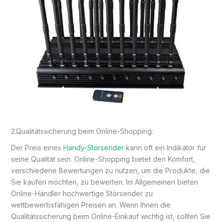
2.Qualitätssicherung beim Online-Shopping:
Der Preis eines
Handy-Störsender
kann oft ein Indikator für
seine Qualität sein. Online-Shopping bietet den Komfort,
verschiedene Bewertungen zu nutzen, um die Produkte, die
Sie kaufen möchten, zu bewerten. Im Allgemeinen bieten
Online-Händler hochwertige Störsender zu
wettbewerbsfähigen Preisen an. Wenn Ihnen die
Qualitätssicherung beim Online-Einkauf wichtig ist, sollten Sie