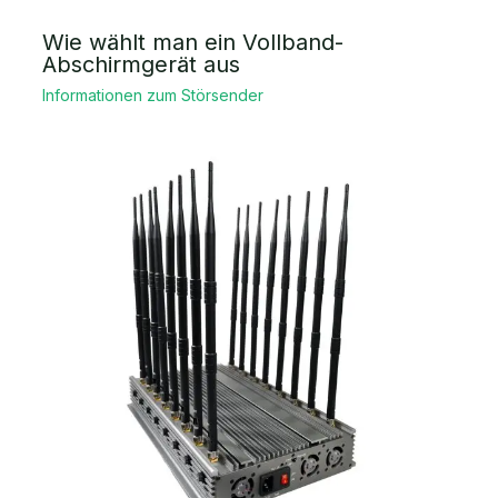
Wie wählt man ein Vollband-
Abschirmgerät aus
Informationen zum Störsender