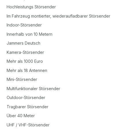
Hochleistungs Störsender
Im Fahrzeug montierter, wiederaufladbarer Störsender
Indoor-Störsender
Innerhalb von 10 Metern
Jammers Deutsch
Kamera-Störsender
Mehr als 1000 Euro
Mehr als 18 Antennen
Mini-Störsender
Multifunktionaler Störsender
Outdoor-Störsender
Tragbarer Störsender
Über 40 Meter
UHF / VHF-Störsender