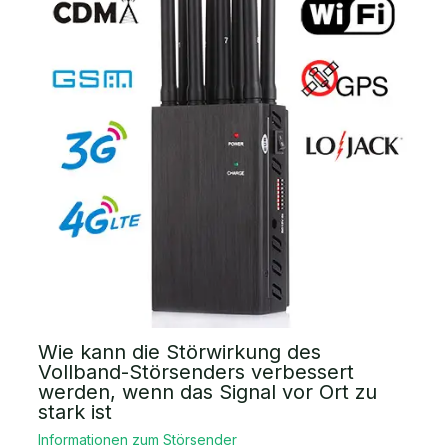
Wie kann die Störwirkung des
Vollband-Störsenders verbessert
werden, wenn das Signal vor Ort zu
stark ist
Informationen zum Störsender