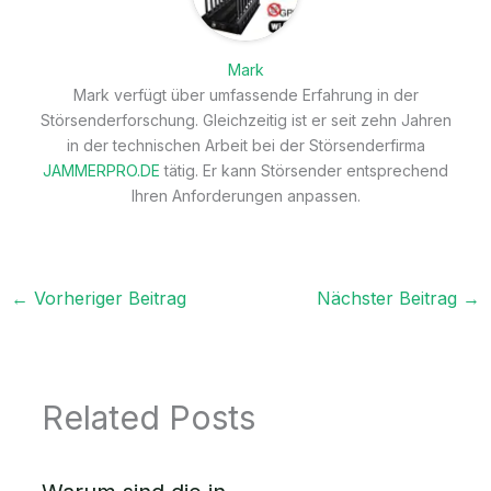
Mark
Mark verfügt über umfassende Erfahrung in der
Störsenderforschung. Gleichzeitig ist er seit zehn Jahren
in der technischen Arbeit bei der Störsenderfirma
JAMMERPRO.DE
tätig. Er kann Störsender entsprechend
Ihren Anforderungen anpassen.
←
Vorheriger Beitrag
Nächster Beitrag
→
Related Posts