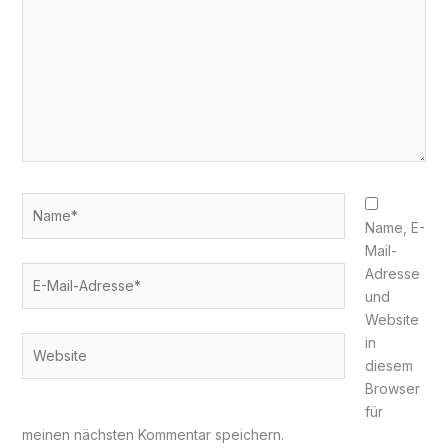
Name*
Name, E-
Mail-
E-
Adresse
Mail-
und
Adresse*
Website
in
Website
diesem
Browser
für
meinen nächsten Kommentar speichern.