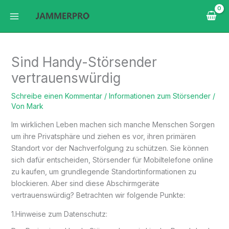
Zum
Inhalt
springen
Sind Handy-Störsender
vertrauenswürdig
Schreibe einen Kommentar
/
Informationen zum Störsender
/
Von
Mark
Im wirklichen Leben machen sich manche Menschen Sorgen
um ihre Privatsphäre und ziehen es vor, ihren primären
Standort vor der Nachverfolgung zu schützen. Sie können
sich dafür entscheiden, Störsender für Mobiltelefone online
zu kaufen, um grundlegende Standortinformationen zu
blockieren. Aber sind diese Abschirmgeräte
vertrauenswürdig? Betrachten wir folgende Punkte:
1.Hinweise zum Datenschutz: