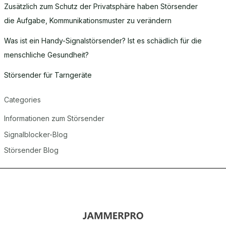
Zusätzlich zum Schutz der Privatsphäre haben Störsender
die Aufgabe, Kommunikationsmuster zu verändern
Was ist ein Handy-Signalstörsender? Ist es schädlich für die
menschliche Gesundheit?
Störsender für Tarngeräte
Categories
Informationen zum Störsender
Signalblocker-Blog
Störsender Blog