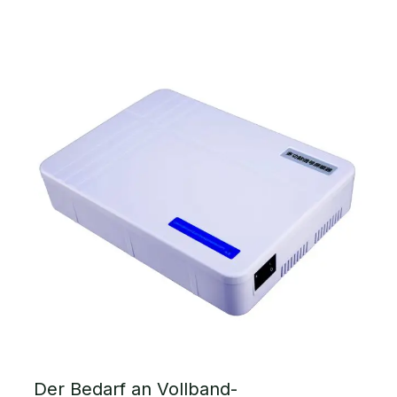
Der Bedarf an Vollband-