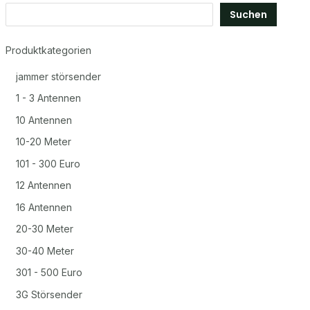
Suchen
Produktkategorien
jammer störsender
1 - 3 Antennen
10 Antennen
10-20 Meter
101 - 300 Euro
12 Antennen
16 Antennen
20-30 Meter
30-40 Meter
301 - 500 Euro
3G Störsender