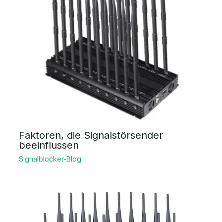
Faktoren, die Signalstörsender
beeinflussen
Signalblocker-Blog