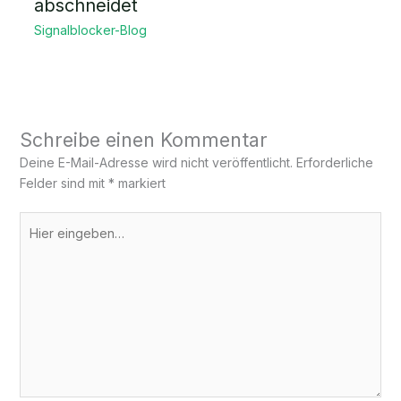
abschneidet
Signalblocker-Blog
Schreibe einen Kommentar
Deine E-Mail-Adresse wird nicht veröffentlicht.
Erforderliche
Felder sind mit
*
markiert
Hier
eingeben…