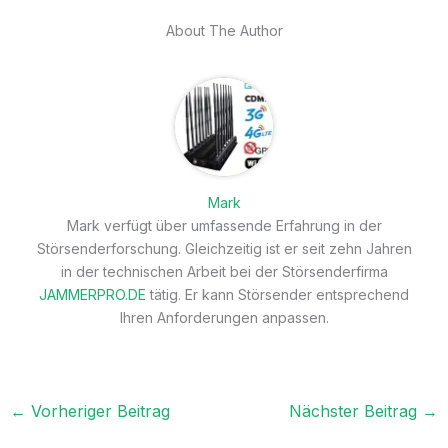
About The Author
Mark
Mark verfügt über umfassende Erfahrung in der
Störsenderforschung. Gleichzeitig ist er seit zehn Jahren
in der technischen Arbeit bei der Störsenderfirma
JAMMERPRO.DE
tätig. Er kann Störsender entsprechend
Ihren Anforderungen anpassen.
←
Vorheriger Beitrag
Nächster Beitrag
→