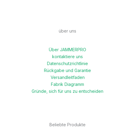
über uns
Über JAMMERPRO
kontaktiere uns
Datenschutzrichtlinie
Rückgabe und Garantie
Versandleitfaden
Fabrik Diagramm
Gründe, sich für uns zu entscheiden
Beliebte Produkte