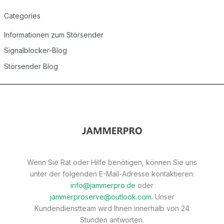
Categories
Informationen zum Störsender
Signalblocker-Blog
Störsender Blog
Wenn Sie Rat oder Hilfe benötigen, können Sie uns
unter der folgenden E-Mail-Adresse kontaktieren:
info@jammerpro.de
oder
jammerproserve@outlook.com
. Unser
Kundendienstteam wird Ihnen innerhalb von 24
Stunden antworten.