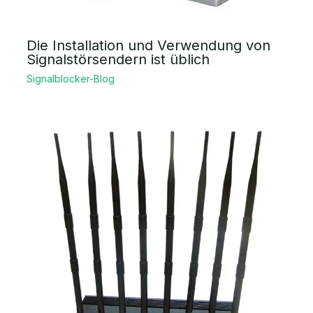
Die Installation und Verwendung von
Signalstörsendern ist üblich
Signalblocker-Blog