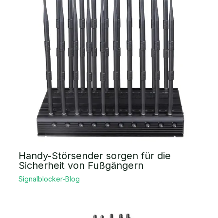
Handy-Störsender sorgen für die
Sicherheit von Fußgängern
Signalblocker-Blog