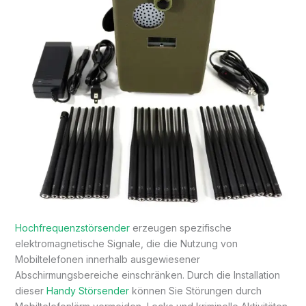
Hochfrequenzstörsender
erzeugen spezifische
elektromagnetische Signale, die die Nutzung von
Mobiltelefonen innerhalb ausgewiesener
Abschirmungsbereiche einschränken. Durch die Installation
dieser
Handy Störsender
können Sie Störungen durch