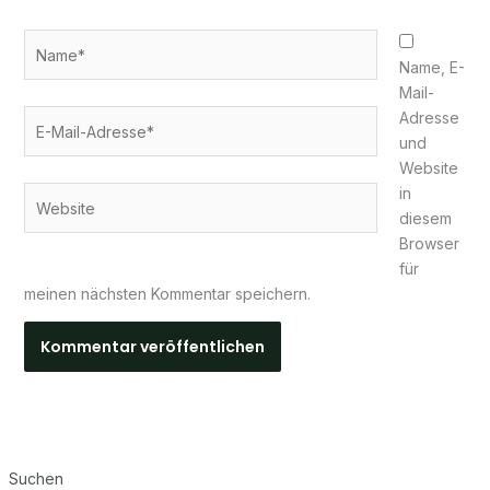
Name*
Name, E-
Mail-
E-
Adresse
Mail-
und
Adresse*
Website
in
Website
diesem
Browser
für
meinen nächsten Kommentar speichern.
Suchen