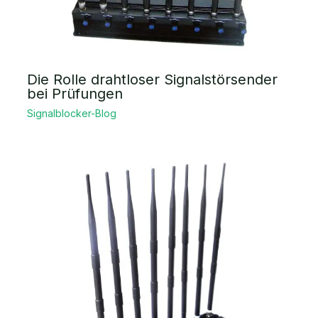
Die Rolle drahtloser Signalstörsender
bei Prüfungen
Signalblocker-Blog