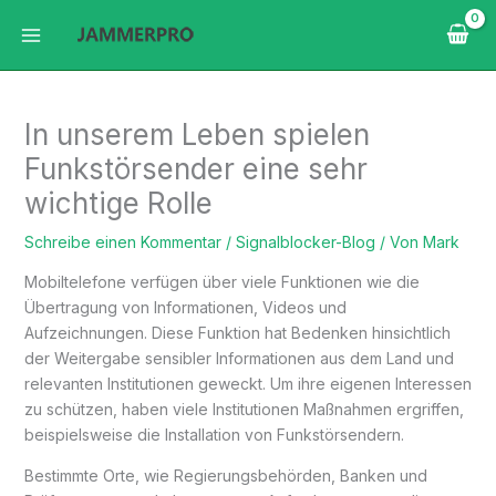
Zum
Inhalt
springen
In unserem Leben spielen
Funkstörsender eine sehr
wichtige Rolle
Schreibe einen Kommentar
/
Signalblocker-Blog
/ Von
Mark
Mobiltelefone verfügen über viele Funktionen wie die
Übertragung von Informationen, Videos und
Aufzeichnungen. Diese Funktion hat Bedenken hinsichtlich
der Weitergabe sensibler Informationen aus dem Land und
relevanten Institutionen geweckt. Um ihre eigenen Interessen
zu schützen, haben viele Institutionen Maßnahmen ergriffen,
beispielsweise die Installation von Funkstörsendern.
Bestimmte Orte, wie Regierungsbehörden, Banken und