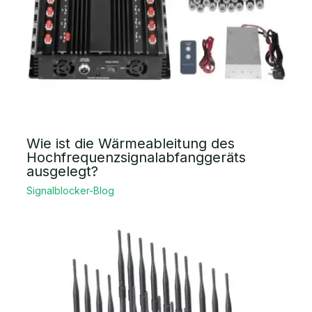
Wie ist die Wärmeableitung des
Hochfrequenzsignalabfanggeräts
ausgelegt?
Signalblocker-Blog