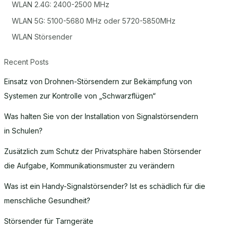
WLAN 2.4G: 2400-2500 MHz
WLAN 5G: 5100-5680 MHz oder 5720-5850MHz
WLAN Störsender
Recent Posts
Einsatz von Drohnen-Störsendern zur Bekämpfung von
Systemen zur Kontrolle von „Schwarzflügen“
Was halten Sie von der Installation von Signalstörsendern
in Schulen?
Zusätzlich zum Schutz der Privatsphäre haben Störsender
die Aufgabe, Kommunikationsmuster zu verändern
Was ist ein Handy-Signalstörsender? Ist es schädlich für die
menschliche Gesundheit?
Störsender für Tarngeräte