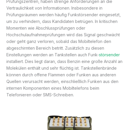
Prüfungszentren, haben strenge Anforderungen an die
Vertraulichkeit von Informationen. Insbesondere in
Prüfungsräumen werden häufig Funkstörsender eingesetzt,
um zu verhindern, dass Kandidaten betrügen. In kritischen
Momenten wie Abschlussprüfungen oder
Hochschulaufnahmeprüfungen wird das Signal geschwächt
oder geht ganz verloren, sobald das Mobiltelefon den
abgeschirmten Bereich betritt. Zusätzlich zu diesen
Einstellungen werden an Tankstellen auch Funk-
störsender
installiert. Dies liegt daran, dass Benzin eine große Anzahl an
Molekülen enthält und sehr flüchtig ist. Tankstellenbrände
können durch offene Flammen oder Funken aus anderen
Quellen verursacht werden, einschließlich Funken aus den
internen Komponenten eines Mobiltelefons beim
Telefonieren oder SMS-Schreiben.