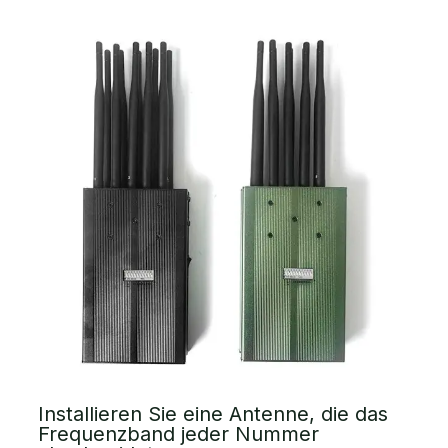
Installieren Sie eine Antenne, die das
Frequenzband jeder Nummer