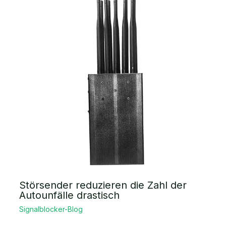
Störsender reduzieren die Zahl der
Autounfälle drastisch
Signalblocker-Blog