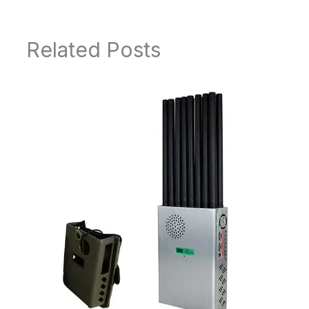
Related Posts