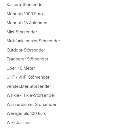
Kamera-Störsender
Mehr als 1000 Euro
Mehr als 18 Antennen
Mini-Störsender
Multifunktionaler Störsender
Outdoor-Störsender
Tragbarer Störsender
Über 40 Meter
UHF / VHF-Störsender
versteckter Störsender
Walkie-Talkie-Störsender
Wasserdichter Störsender
Weniger als 100 Euro
WIFI Jammer