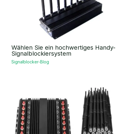
Wählen Sie ein hochwertiges Handy-
Signalblockiersystem
Signalblocker-Blog