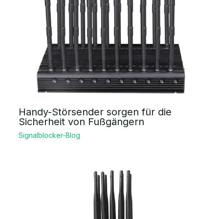
Handy-Störsender sorgen für die
Sicherheit von Fußgängern
Signalblocker-Blog