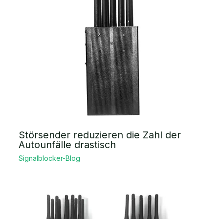
Störsender reduzieren die Zahl der
Autounfälle drastisch
Signalblocker-Blog