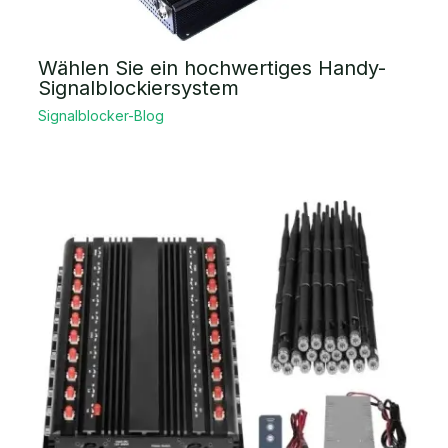
Wählen Sie ein hochwertiges Handy-
Signalblockiersystem
Signalblocker-Blog