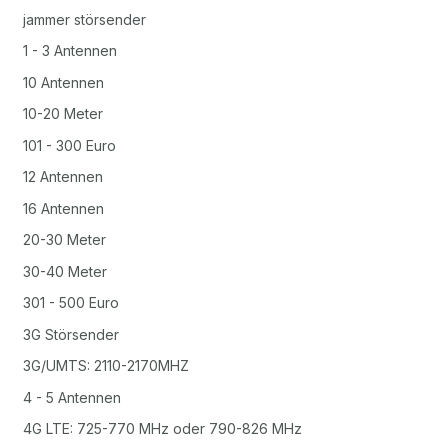
jammer störsender
1 - 3 Antennen
10 Antennen
10-20 Meter
101 - 300 Euro
12 Antennen
16 Antennen
20-30 Meter
30-40 Meter
301 - 500 Euro
3G Störsender
3G/UMTS: 2110-2170MHZ
4 - 5 Antennen
4G LTE: 725-770 MHz oder 790-826 MHz