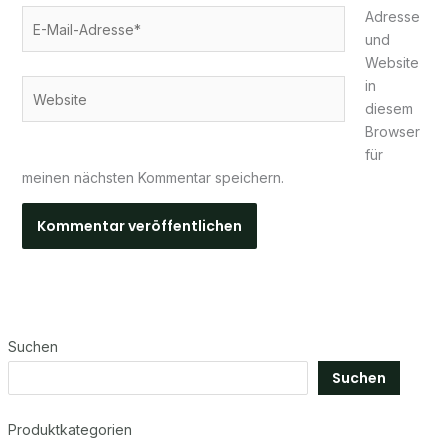
E-
Adresse
Mail-
und
Adresse*
Website
in
Website
diesem
Browser
für
meinen nächsten Kommentar speichern.
Suchen
Suchen
Produktkategorien