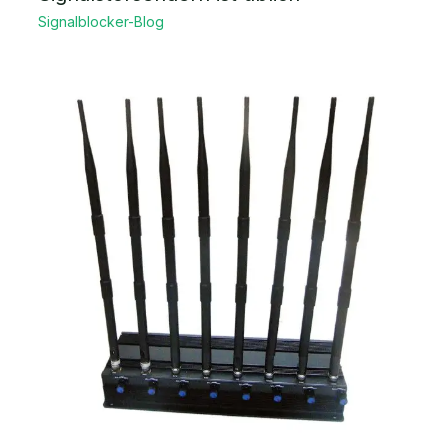
Signalblocker-Blog