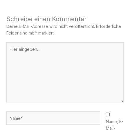
Schreibe einen Kommentar
Deine E-Mail-Adresse wird nicht veröffentlicht.
Erforderliche
Felder sind mit
*
markiert
Hier
eingeben…
Name*
Name, E-
Mail-