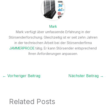
Mark
Mark verfügt über umfassende Erfahrung in der
Störsenderforschung. Gleichzeitig ist er seit zehn Jahren
in der technischen Arbeit bei der Störsenderfirma
JAMMERPRO.DE
tätig. Er kann Störsender entsprechend
Ihren Anforderungen anpassen.
←
Vorheriger Beitrag
Nächster Beitrag
→
Related Posts