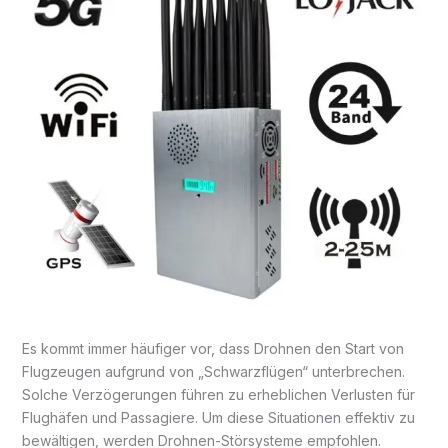
Es kommt immer häufiger vor, dass Drohnen den Start von
Flugzeugen aufgrund von „Schwarzflügen“ unterbrechen.
Solche Verzögerungen führen zu erheblichen Verlusten für
Flughäfen und Passagiere. Um diese Situationen effektiv zu
bewältigen, werden Drohnen-Störsysteme empfohlen.