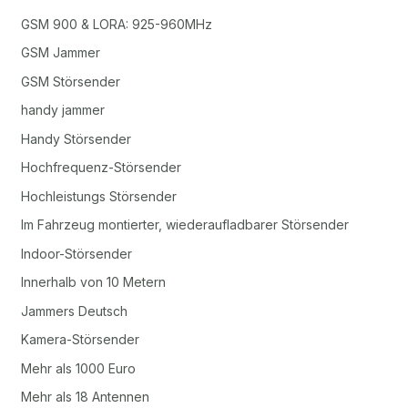
GSM 900 & LORA: 925-960MHz
GSM Jammer
GSM Störsender
handy jammer
Handy Störsender
Hochfrequenz-Störsender
Hochleistungs Störsender
Im Fahrzeug montierter, wiederaufladbarer Störsender
Indoor-Störsender
Innerhalb von 10 Metern
Jammers Deutsch
Kamera-Störsender
Mehr als 1000 Euro
Mehr als 18 Antennen