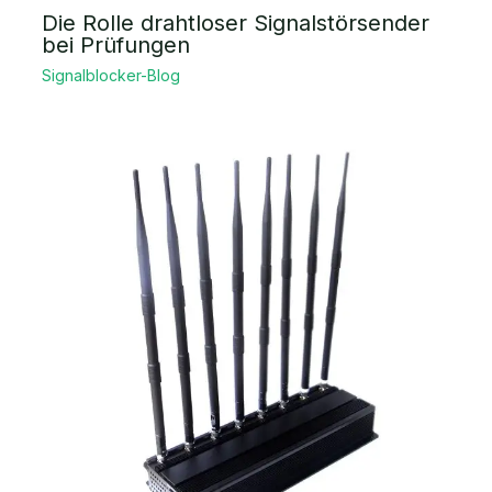
Die Rolle drahtloser Signalstörsender
bei Prüfungen
Signalblocker-Blog