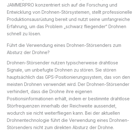
JAMMERPRO konzentriert sich auf die Forschung und
Entwicklung von Drohnen-Störsystemen, stellt professionelle
Produktionsausrüstung bereit und nutzt seine umfangreiche
Erfahrung, um das Problem „schwarz fliegender“ Drohnen
schnell zu lösen.
Führt die Verwendung eines Drohnen-Störsenders zum
Absturz der Drohne?
Drohnen-Störsender nutzen typischerweise drahtlose
Signale, um unbefugte Drohnen zu stören. Sie stören
hauptsächlich das GPS-Positionierungssystem, das von den
meisten Drohnen verwendet wird. Der Drohnen-Störsender
verhindert, dass die Drohne ihre eigenen
Positionsinformationen erhält, indem er bestimmte drahtlose
Störfrequenzen innerhalb der Reichweite aussendet,
wodurch sie nicht weiterfliegen kann. Bei der aktuellen
Drohnentechnologie führt die Verwendung eines Drohnen-
Störsenders nicht zum direkten Absturz der Drohne.