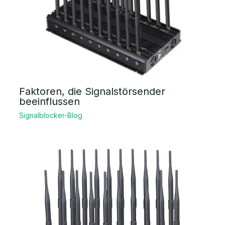
Faktoren, die Signalstörsender
beeinflussen
Signalblocker-Blog