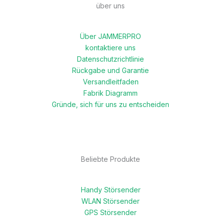
über uns
Über JAMMERPRO
kontaktiere uns
Datenschutzrichtlinie
Rückgabe und Garantie
Versandleitfaden
Fabrik Diagramm
Gründe, sich für uns zu entscheiden
Beliebte Produkte
Handy Störsender
WLAN Störsender
GPS Störsender