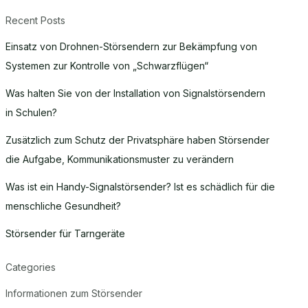
Recent Posts
Einsatz von Drohnen-Störsendern zur Bekämpfung von
Systemen zur Kontrolle von „Schwarzflügen“
Was halten Sie von der Installation von Signalstörsendern
in Schulen?
Zusätzlich zum Schutz der Privatsphäre haben Störsender
die Aufgabe, Kommunikationsmuster zu verändern
Was ist ein Handy-Signalstörsender? Ist es schädlich für die
menschliche Gesundheit?
Störsender für Tarngeräte
Categories
Informationen zum Störsender