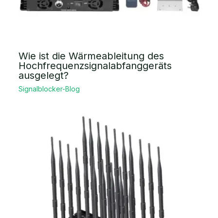
Wie ist die Wärmeableitung des
Hochfrequenzsignalabfanggeräts
ausgelegt?
Signalblocker-Blog