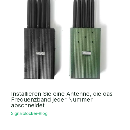
Installieren Sie eine Antenne, die das
Frequenzband jeder Nummer
abschneidet
Signalblocker-Blog