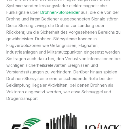
Systeme senden leistungsstarke elektromagnetische
Funksignale über
Drohnen-Störsender
aus, die die von der
Drohne und ihrem Bediener ausgesendeten Signale stören.
Diese Störung zwingt die Drohne zur Landung oder
Rückkehr, um die Sicherheit des vorgesehenen Bereichs zu
gewährleisten. Drohnen-Störsysteme können in
Flugverbotszonen wie Gefängnissen, Flughäfen,
Industrieanlagen und Militärstützpunkten eingesetzt werden.
Sie tragen auch dazu bei, den Verlust von Informationen bei
wichtigen sicherheitsrelevanten Ereignissen und
Vorstandssitzungen zu verhindern. Darüber hinaus spielen
Drohnen-Störsysteme eine entscheidende Rolle bei der
Bekämpfung illegaler Aktivitäten, bei denen Drohnen als
Vektoren eingesetzt werden, wie etwa Schmuggel und
Drogentransport.