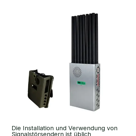
Die Installation und Verwendung von
Signalstörsendern ist üblich