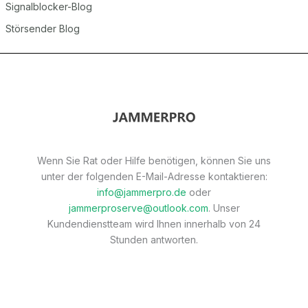
Signalblocker-Blog
Störsender Blog
Wenn Sie Rat oder Hilfe benötigen, können Sie uns
unter der folgenden E-Mail-Adresse kontaktieren:
info@jammerpro.de
oder
jammerproserve@outlook.com
. Unser
Kundendienstteam wird Ihnen innerhalb von 24
Stunden antworten.