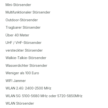
Mini-Störsender
Multifunktionaler Störsender
Outdoor-Störsender
Tragbarer Störsender
Über 40 Meter
UHF / VHF-Störsender
versteckter Störsender
Walkie-Talkie-Störsender
Wasserdichter Störsender
Weniger als 100 Euro
WIFI Jammer
WLAN 2.4G: 2400-2500 MHz
WLAN 5G: 5100-5680 MHz oder 5720-5850MHz
WLAN Störsender