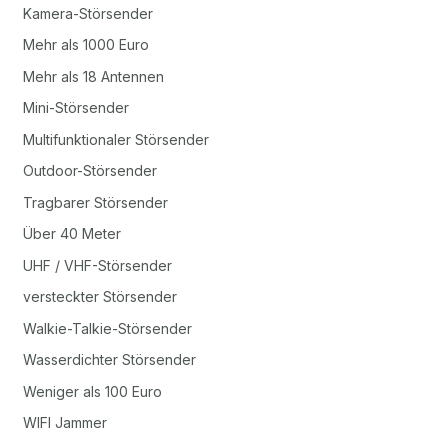
Kamera-Störsender
Mehr als 1000 Euro
Mehr als 18 Antennen
Mini-Störsender
Multifunktionaler Störsender
Outdoor-Störsender
Tragbarer Störsender
Über 40 Meter
UHF / VHF-Störsender
versteckter Störsender
Walkie-Talkie-Störsender
Wasserdichter Störsender
Weniger als 100 Euro
WIFI Jammer