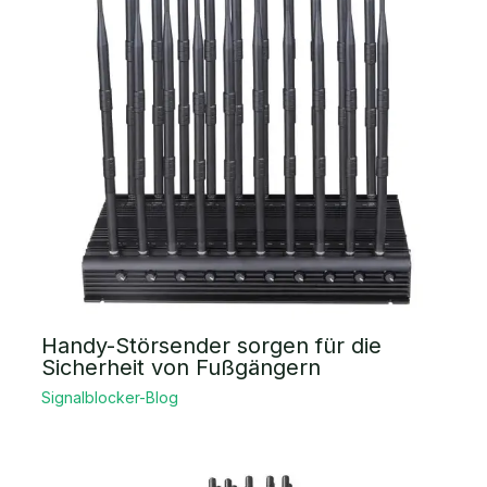
Handy-Störsender sorgen für die
Sicherheit von Fußgängern
Signalblocker-Blog