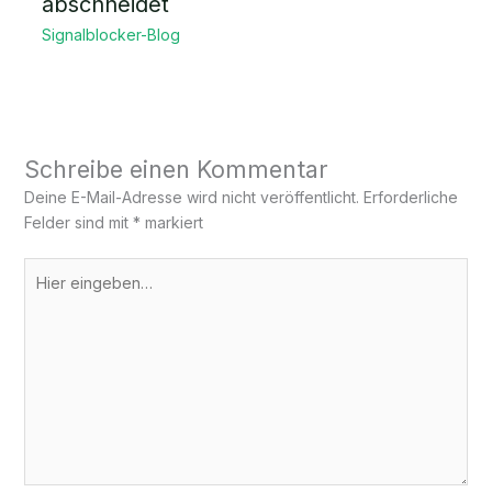
abschneidet
Signalblocker-Blog
Schreibe einen Kommentar
Deine E-Mail-Adresse wird nicht veröffentlicht.
Erforderliche
Felder sind mit
*
markiert
Hier
eingeben…