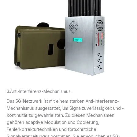
3.Anti-Interferenz-Mechanismus:
Das 5G-Netzwerk ist mit einem starken Anti-Interferenz-
Mechanismus ausgestattet, um Signalzuverlässigkeit und -
kontinuität zu gewährleisten. Zu diesen Mechanismen
gehören adaptive Modulation und Codierung,
Fehlerkorrekturtechniken und fortschrittliche
Signalverarbeitungsalgorithmen. Sie ermöglichen es 5G-