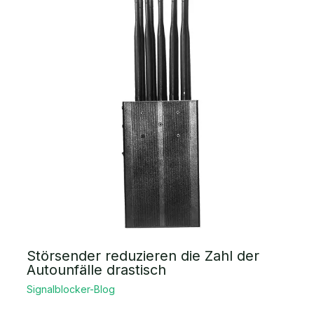
Störsender reduzieren die Zahl der
Autounfälle drastisch
Signalblocker-Blog