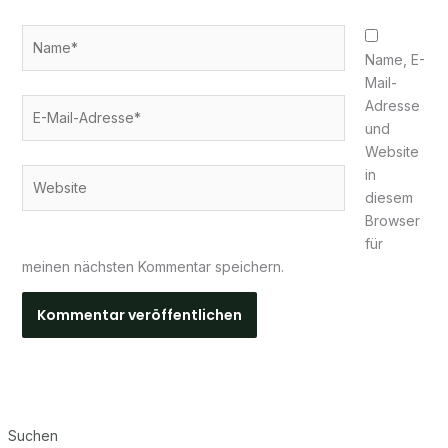
Name*
Name, E-
Mail-
E-
Adresse
Mail-
und
Adresse*
Website
in
Website
diesem
Browser
für
meinen nächsten Kommentar speichern.
Suchen