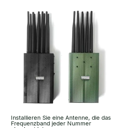
Installieren Sie eine Antenne, die das
Frequenzband jeder Nummer