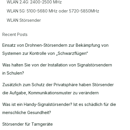
WLAN 2.4G: 2400-2500 MHz
WLAN 5G: 5100-5680 MHz oder 5720-5850MHz
WLAN Störsender
Recent Posts
Einsatz von Drohnen-Störsendern zur Bekämpfung von
Systemen zur Kontrolle von „Schwarzflügen“
Was halten Sie von der Installation von Signalstörsendern
in Schulen?
Zusätzlich zum Schutz der Privatsphäre haben Störsender
die Aufgabe, Kommunikationsmuster zu verändern
Was ist ein Handy-Signalstörsender? Ist es schädlich für die
menschliche Gesundheit?
Störsender für Tarngeräte