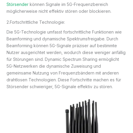
Störsender
können Signale im 5G-Frequenzbereich
möglicherweise nicht effektiv stören oder blockieren.
2.Fortschrittliche Technologie:
Die 5G-Technologie umfasst fortschrittliche Funktionen wie
Beamforming und dynamische Spektrumsfreigabe. Durch
Beamforming können 5G-Signale präziser auf bestimmte
Nutzer ausgerichtet werden, wodurch diese weniger anfällig
für Störungen sind. Dynamic Spectrum Sharing ermöglicht
5G-Netzwerken die dynamische Zuweisung und
gemeinsame Nutzung von Frequenzbändern mit anderen
drahtlosen Technologien. Diese Fortschritte machen es für
Störsender schwieriger, 5G-Signale effektiv zu stören.