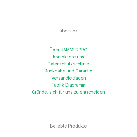
über uns
Über JAMMERPRO
kontaktiere uns
Datenschutzrichtlinie
Rückgabe und Garantie
Versandleitfaden
Fabrik Diagramm
Gründe, sich für uns zu entscheiden
Beliebte Produkte