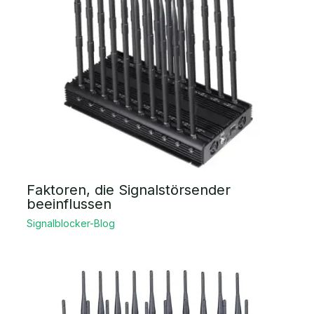
Faktoren, die Signalstörsender
beeinflussen
Signalblocker-Blog