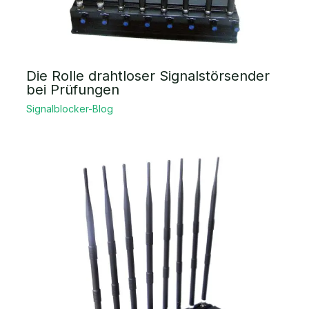
Die Rolle drahtloser Signalstörsender
bei Prüfungen
Signalblocker-Blog