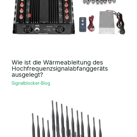
Wie ist die Wärmeableitung des
Hochfrequenzsignalabfanggeräts
ausgelegt?
Signalblocker-Blog