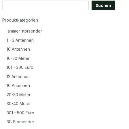
Suchen
Produktkategorien
jammer störsender
1 - 3 Antennen
10 Antennen
10-20 Meter
101 - 300 Euro
12 Antennen
16 Antennen
20-30 Meter
30-40 Meter
301 - 500 Euro
3G Störsender