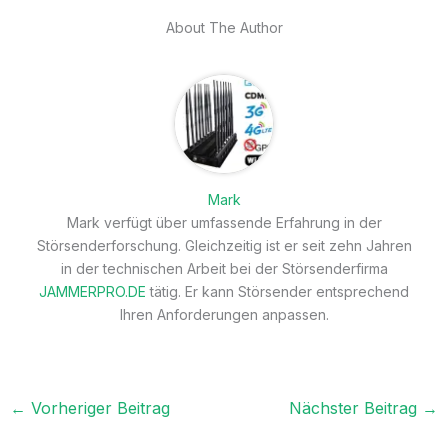
About The Author
Mark
Mark verfügt über umfassende Erfahrung in der
Störsenderforschung. Gleichzeitig ist er seit zehn Jahren
in der technischen Arbeit bei der Störsenderfirma
JAMMERPRO.DE
tätig. Er kann Störsender entsprechend
Ihren Anforderungen anpassen.
←
Vorheriger Beitrag
Nächster Beitrag
→