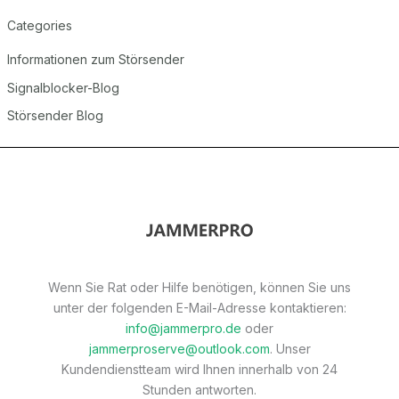
Categories
Informationen zum Störsender
Signalblocker-Blog
Störsender Blog
Wenn Sie Rat oder Hilfe benötigen, können Sie uns
unter der folgenden E-Mail-Adresse kontaktieren:
info@jammerpro.de
oder
jammerproserve@outlook.com
. Unser
Kundendienstteam wird Ihnen innerhalb von 24
Stunden antworten.