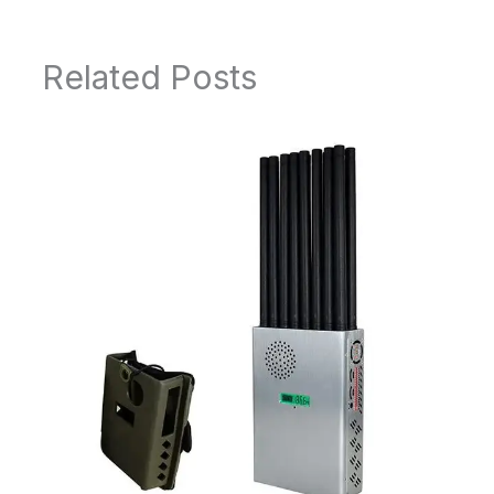
Related Posts