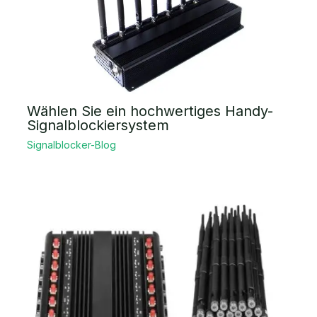
Wählen Sie ein hochwertiges Handy-
Signalblockiersystem
Signalblocker-Blog