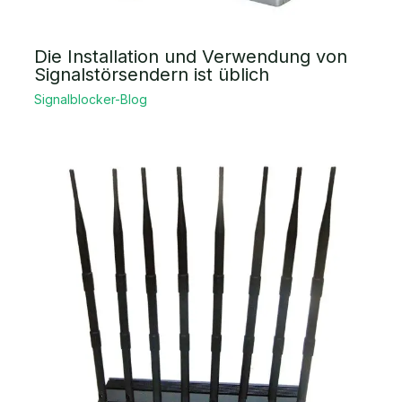
Die Installation und Verwendung von
Signalstörsendern ist üblich
Signalblocker-Blog