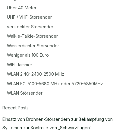
Über 40 Meter
UHF / VHF-Störsender
versteckter Störsender
Walkie-Talkie-Störsender
Wasserdichter Störsender
Weniger als 100 Euro
WIFI Jammer
WLAN 2.4G: 2400-2500 MHz
WLAN 5G: 5100-5680 MHz oder 5720-5850MHz
WLAN Störsender
Recent Posts
Einsatz von Drohnen-Störsendern zur Bekämpfung von
Systemen zur Kontrolle von „Schwarzflügen“