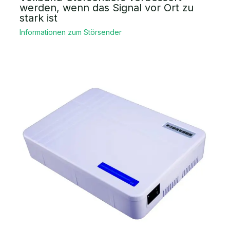
werden, wenn das Signal vor Ort zu
stark ist
Informationen zum Störsender