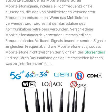
Vollband-Störsender für Mobiltelefone stören
Mobiltelefonsignale, indem sie Hochfrequenzsignale
aussenden, die den von Mobiltelefonen verwendeten
Frequenzen entsprechen. Wenn das Mobiltelefon
verwendet wird, wird es mit der Basisstation des
Kommunikationsbetreibers verbunden. Verschiedene
Mobiltelefonstandards verwenden unterschiedliche
Frequenzbänder. Vollband-Signalstörsender senden Signale
im gleichen Frequenzband wie Mobiltelefone aus, sodass
Mobiltelefone nicht zwischen den Signalen des
Störsenders
und regulären Basisstationssignalen unterscheiden können,
was zu „Interferenzen“ führt.