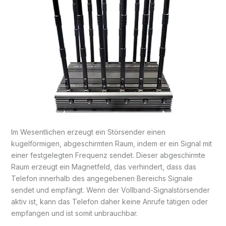
Im Wesentlichen erzeugt ein Störsender einen
kugelförmigen, abgeschirmten Raum, indem er ein Signal mit
einer festgelegten Frequenz sendet. Dieser abgeschirmte
Raum erzeugt ein Magnetfeld, das verhindert, dass das
Telefon innerhalb des angegebenen Bereichs Signale
sendet und empfängt. Wenn der Vollband-Signalstörsender
aktiv ist, kann das Telefon daher keine Anrufe tätigen oder
empfangen und ist somit unbrauchbar.