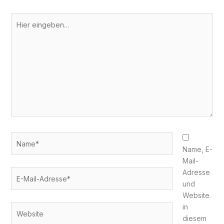
Hier
eingeben…
Name*
Name, E-
Mail-
E-
Adresse
Mail-
und
Adresse*
Website
in
Website
diesem