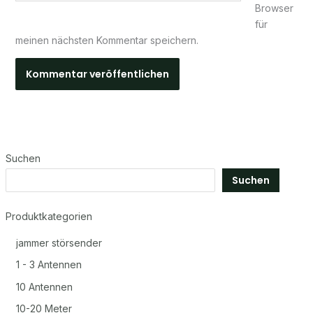
Browser
für
meinen nächsten Kommentar speichern.
Suchen
Suchen
Produktkategorien
jammer störsender
1 - 3 Antennen
10 Antennen
10-20 Meter