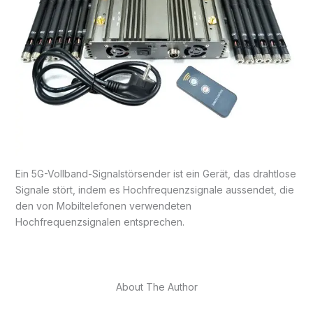
Ein 5G-Vollband-Signalstörsender ist ein Gerät, das drahtlose
Signale stört, indem es Hochfrequenzsignale aussendet, die
den von Mobiltelefonen verwendeten
Hochfrequenzsignalen entsprechen.
About The Author