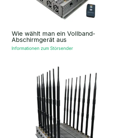
Wie wählt man ein Vollband-
Abschirmgerät aus
Informationen zum Störsender