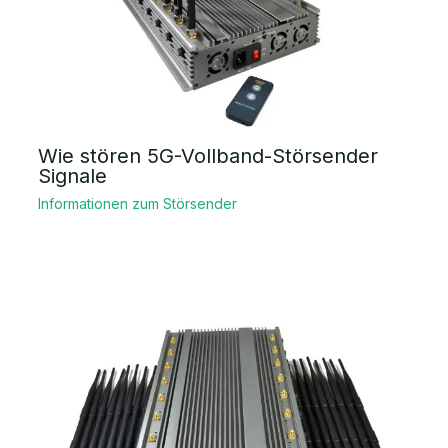
Wie stören 5G-Vollband-Störsender
Signale
Informationen zum Störsender