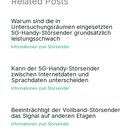
Related Posts
Warum sind die in
Untersuchungsräumen eingesetzten
5G-Handy-Störsender grundsätzlich
leistungsschwach
Informationen zum Störsender
Kann der 5G-Handy-Störsender
zwischen Internetdaten und
Sprachdaten unterscheiden
Informationen zum Störsender
Beeinträchtigt der Vollband-Störsender
das Signal auf anderen Etagen
Informationen zum Störsender