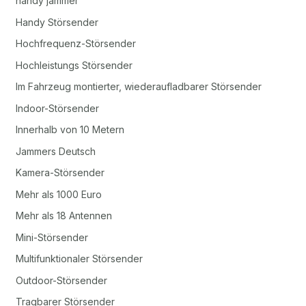
handy jammer
Handy Störsender
Hochfrequenz-Störsender
Hochleistungs Störsender
Im Fahrzeug montierter, wiederaufladbarer Störsender
Indoor-Störsender
Innerhalb von 10 Metern
Jammers Deutsch
Kamera-Störsender
Mehr als 1000 Euro
Mehr als 18 Antennen
Mini-Störsender
Multifunktionaler Störsender
Outdoor-Störsender
Tragbarer Störsender