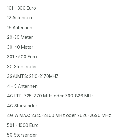
101 - 300 Euro
12 Antennen
16 Antennen
20-30 Meter
30-40 Meter
301 - 500 Euro
3G Störsender
3G/UMTS: 2110-2170MHZ
4 - 5 Antennen
4G LTE: 725-770 MHz oder 790-826 MHz
4G Störsender
4G WIMAX: 2345-2400 MHz oder 2620-2690 MHz
501 - 1000 Euro
5G Störsender