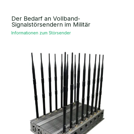
Der Bedarf an Vollband-
Signalstörsendern im Militär
Informationen zum Störsender