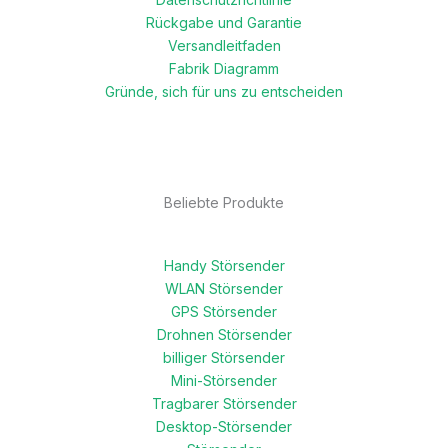
Rückgabe und Garantie
Versandleitfaden
Fabrik Diagramm
Gründe, sich für uns zu entscheiden
Beliebte Produkte
Handy Störsender
WLAN Störsender
GPS Störsender
Drohnen Störsender
billiger Störsender
Mini-Störsender
Tragbarer Störsender
Desktop-Störsender