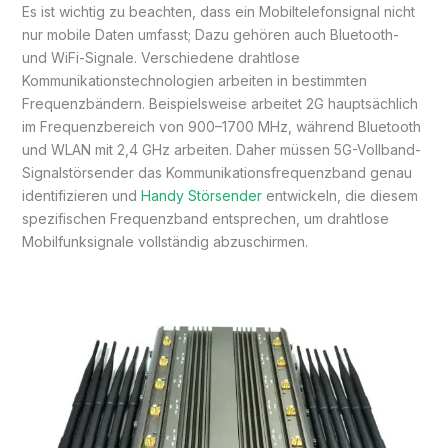
Es ist wichtig zu beachten, dass ein Mobiltelefonsignal nicht
nur mobile Daten umfasst; Dazu gehören auch Bluetooth-
und WiFi-Signale. Verschiedene drahtlose
Kommunikationstechnologien arbeiten in bestimmten
Frequenzbändern. Beispielsweise arbeitet 2G hauptsächlich
im Frequenzbereich von 900–1700 MHz, während Bluetooth
und WLAN mit 2,4 GHz arbeiten. Daher müssen 5G-Vollband-
Signalstörsender das Kommunikationsfrequenzband genau
identifizieren und
Handy Störsender
entwickeln, die diesem
spezifischen Frequenzband entsprechen, um drahtlose
Mobilfunksignale vollständig abzuschirmen.