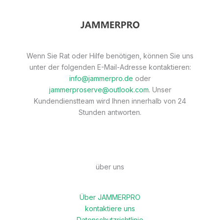
Wenn Sie Rat oder Hilfe benötigen, können Sie uns
unter der folgenden E-Mail-Adresse kontaktieren:
info@jammerpro.de
oder
jammerproserve@outlook.com
. Unser
Kundendienstteam wird Ihnen innerhalb von 24
Stunden antworten.
über uns
Über JAMMERPRO
kontaktiere uns
Datenschutzrichtlinie