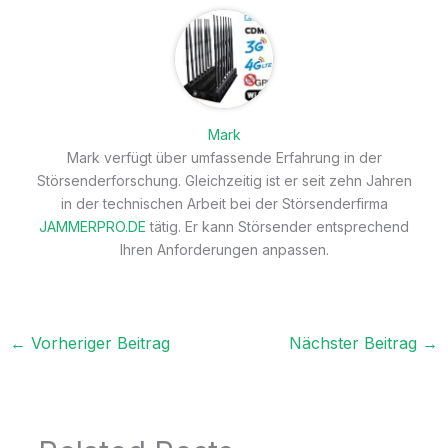
Mark
Mark verfügt über umfassende Erfahrung in der
Störsenderforschung. Gleichzeitig ist er seit zehn Jahren
in der technischen Arbeit bei der Störsenderfirma
JAMMERPRO.DE
tätig. Er kann Störsender entsprechend
Ihren Anforderungen anpassen.
←
Vorheriger Beitrag
Nächster Beitrag
→