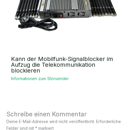
Kann der Mobilfunk-Signalblocker im
Aufzug die Telekommunikation
blockieren
Informationen zum Störsender
Schreibe einen Kommentar
Deine E-Mail-Adresse wird nicht veröffentlicht.
Erforderliche
Felder sind mit
*
markiert