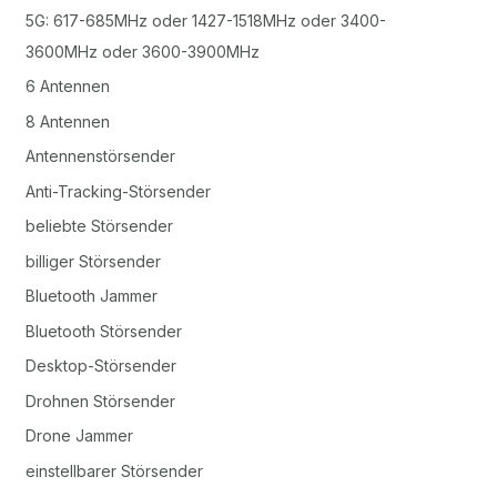
5G: 617-685MHz oder 1427-1518MHz oder 3400-
3600MHz oder 3600-3900MHz
6 Antennen
8 Antennen
Antennenstörsender
Anti-Tracking-Störsender
beliebte Störsender
billiger Störsender
Bluetooth Jammer
Bluetooth Störsender
Desktop-Störsender
Drohnen Störsender
Drone Jammer
einstellbarer Störsender