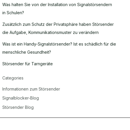
Was halten Sie von der Installation von Signalstörsendern
in Schulen?
Zusätzlich zum Schutz der Privatsphäre haben Störsender
die Aufgabe, Kommunikationsmuster zu verändern
Was ist ein Handy-Signalstörsender? Ist es schädlich für die
menschliche Gesundheit?
Störsender für Tarngeräte
Categories
Informationen zum Störsender
Signalblocker-Blog
Störsender Blog