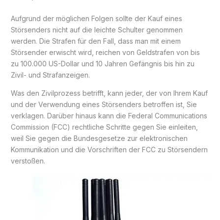
Aufgrund der möglichen Folgen sollte der Kauf eines
Störsenders nicht auf die leichte Schulter genommen
werden. Die Strafen für den Fall, dass man mit einem
Störsender erwischt wird, reichen von Geldstrafen von bis
zu 100.000 US-Dollar und 10 Jahren Gefängnis bis hin zu
Zivil- und Strafanzeigen.
Was den Zivilprozess betrifft, kann jeder, der von Ihrem Kauf
und der Verwendung eines Störsenders betroffen ist, Sie
verklagen. Darüber hinaus kann die Federal Communications
Commission (FCC) rechtliche Schritte gegen Sie einleiten,
weil Sie gegen die Bundesgesetze zur elektronischen
Kommunikation und die Vorschriften der FCC zu Störsendern
verstoßen.