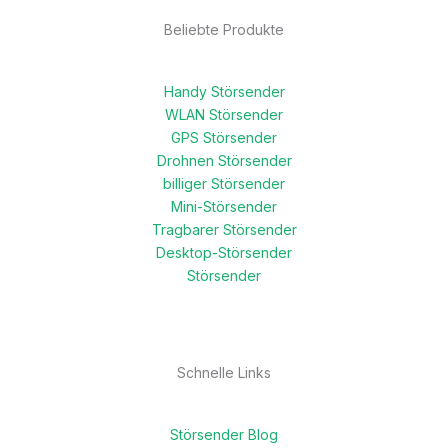
Beliebte Produkte
Handy Störsender
WLAN Störsender
GPS Störsender
Drohnen Störsender
billiger Störsender
Mini-Störsender
Tragbarer Störsender
Desktop-Störsender
Störsender
Schnelle Links
Störsender Blog