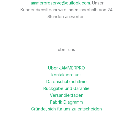
jammerproserve@outlook.com
. Unser
Kundendienstteam wird Ihnen innerhalb von 24
Stunden antworten.
über uns
Über JAMMERPRO
kontaktiere uns
Datenschutzrichtlinie
Rückgabe und Garantie
Versandleitfaden
Fabrik Diagramm
Gründe, sich für uns zu entscheiden