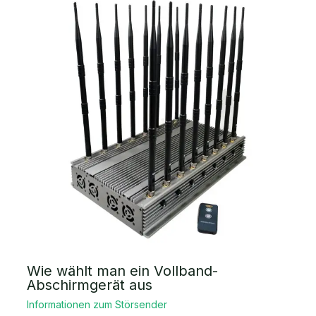
Wie wählt man ein Vollband-
Abschirmgerät aus
Informationen zum Störsender