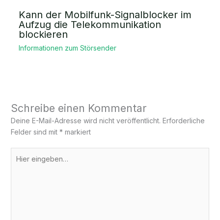
Kann der Mobilfunk-Signalblocker im
Aufzug die Telekommunikation
blockieren
Informationen zum Störsender
Schreibe einen Kommentar
Deine E-Mail-Adresse wird nicht veröffentlicht.
Erforderliche
Felder sind mit
*
markiert
Hier
eingeben…