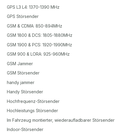
GPS L3 L4: 1370-1390 MHz
GPS Störsender
GSM & CDMA: 850-894MHz
GSM 1800 & DCS: 1805-1880MHz
GSM 1900 & PCS: 1920-1990MHz
GSM 900 & LORA: 925-960MHz
GSM Jammer
GSM Störsender
handy jammer
Handy Störsender
Hochfrequenz-Störsender
Hochleistungs Störsender
Im Fahrzeug montierter, wiederaufladbarer Störsender
Indoor-Störsender