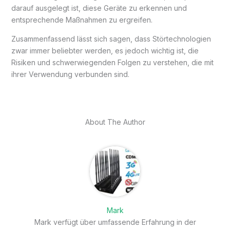
darauf ausgelegt ist, diese Geräte zu erkennen und
entsprechende Maßnahmen zu ergreifen.
Zusammenfassend lässt sich sagen, dass Störtechnologien
zwar immer beliebter werden, es jedoch wichtig ist, die
Risiken und schwerwiegenden Folgen zu verstehen, die mit
ihrer Verwendung verbunden sind.
About The Author
Mark
Mark verfügt über umfassende Erfahrung in der