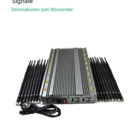
Signale
Informationen zum Störsender