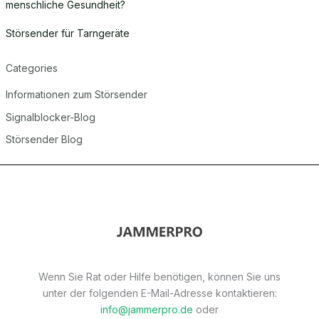
menschliche Gesundheit?
Störsender für Tarngeräte
Categories
Informationen zum Störsender
Signalblocker-Blog
Störsender Blog
Wenn Sie Rat oder Hilfe benötigen, können Sie uns
unter der folgenden E-Mail-Adresse kontaktieren:
info@jammerpro.de
oder