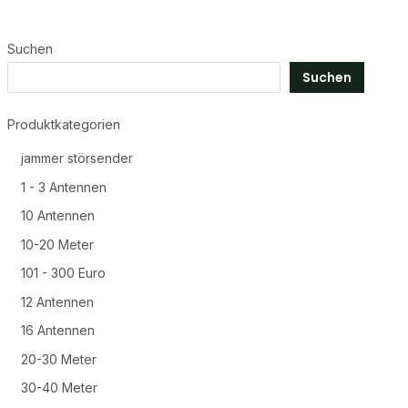
Suchen
Suchen
Produktkategorien
jammer störsender
1 - 3 Antennen
10 Antennen
10-20 Meter
101 - 300 Euro
12 Antennen
16 Antennen
20-30 Meter
30-40 Meter