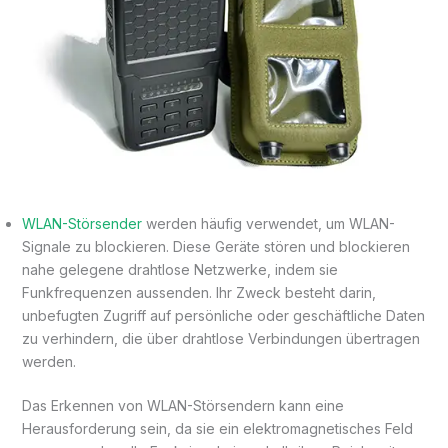
WLAN-Störsender
werden häufig verwendet, um WLAN-
Signale zu blockieren. Diese Geräte stören und blockieren
nahe gelegene drahtlose Netzwerke, indem sie
Funkfrequenzen aussenden. Ihr Zweck besteht darin,
unbefugten Zugriff auf persönliche oder geschäftliche Daten
zu verhindern, die über drahtlose Verbindungen übertragen
werden.
Das Erkennen von WLAN-Störsendern kann eine
Herausforderung sein, da sie ein elektromagnetisches Feld