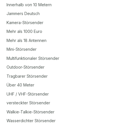
Innerhalb von 10 Metern
Jammers Deutsch
Kamera-Störsender
Mehr als 1000 Euro
Mehr als 18 Antennen
Mini-Störsender
Multifunktionaler Störsender
Outdoor-Störsender
Tragbarer Störsender
Über 40 Meter
UHF / VHF-Störsender
versteckter Störsender
Walkie-Talkie-Störsender
Wasserdichter Störsender