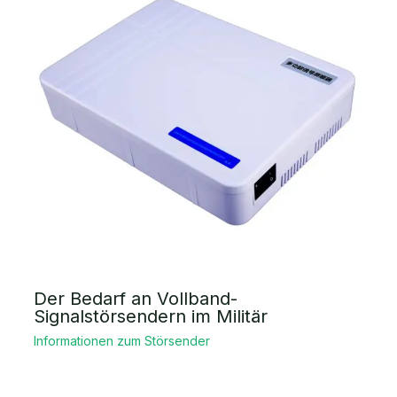
Der Bedarf an Vollband-
Signalstörsendern im Militär
Informationen zum Störsender