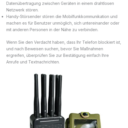
Datenübertragung zwischen Geräten in einem drahtlosen
Netzwerk stören.
Handy-Störsender stören die Mobilfunkkommunikation und
machen es für Benutzer unmöglich, sich untereinander oder
mit anderen Personen in der Nähe zu verbinden.
Wenn Sie den Verdacht haben, dass Ihr Telefon blockiert ist,
und nach Beweisen suchen, bevor Sie Maßnahmen
ergreifen, überprüfen Sie zur Bestätigung einfach Ihre
Anrufe und Textnachrichten.