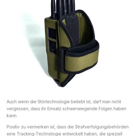
Auch wenn die Störtechnologie beliebt ist, darf man nicht
vergessen, dass ihr Einsatz schwerwiegende Folgen haben
kann.
Positiv zu vermerken ist, dass die Strafverfolgungsbehörden
eine Tracking-Technologie entwickelt haben, die speziell