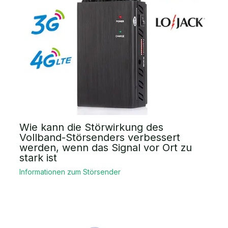
Wie kann die Störwirkung des
Vollband-Störsenders verbessert
werden, wenn das Signal vor Ort zu
stark ist
Informationen zum Störsender