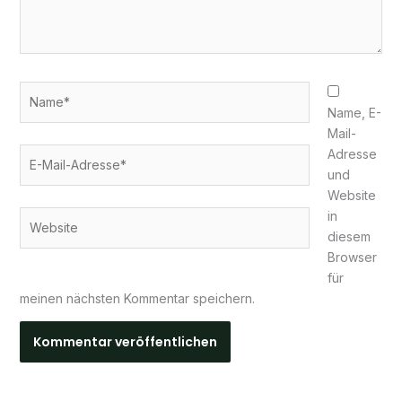
Name*
Name, E-
Mail-
E-
Adresse
Mail-
und
Adresse*
Website
in
Website
diesem
Browser
für
meinen nächsten Kommentar speichern.