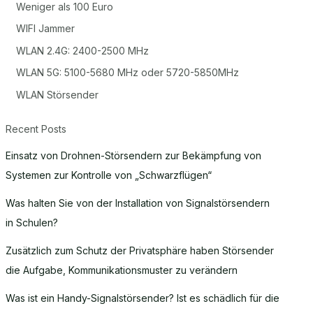
Weniger als 100 Euro
WIFI Jammer
WLAN 2.4G: 2400-2500 MHz
WLAN 5G: 5100-5680 MHz oder 5720-5850MHz
WLAN Störsender
Recent Posts
Einsatz von Drohnen-Störsendern zur Bekämpfung von
Systemen zur Kontrolle von „Schwarzflügen“
Was halten Sie von der Installation von Signalstörsendern
in Schulen?
Zusätzlich zum Schutz der Privatsphäre haben Störsender
die Aufgabe, Kommunikationsmuster zu verändern
Was ist ein Handy-Signalstörsender? Ist es schädlich für die