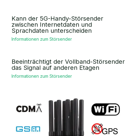
Kann der 5G-Handy-Störsender
zwischen Internetdaten und
Sprachdaten unterscheiden
Informationen zum Störsender
Beeinträchtigt der Vollband-Störsender
das Signal auf anderen Etagen
Informationen zum Störsender