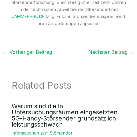
Störsenderforschung. Gleichzeitig ist er seit zehn Jahren
in der technischen Arbeit bei der Störsenderfirma
JAMMERPRO.DE
tätig. Er kann Störsender entsprechend
Ihren Anforderungen anpassen.
←
Vorheriger Beitrag
Nächster Beitrag
→
Related Posts
Warum sind die in
Untersuchungsräumen eingesetzten
5G-Handy-Störsender grundsätzlich
leistungsschwach
Informationen zum Störsender