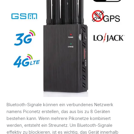
Bluetooth-Signale können ein verbundenes Netzwerk
namens Piconetz erstellen, das aus bis zu 8 Geräten
bestehen kann. Wenn mehrere Pikonetze kombiniert
werden, entsteht ein Streunetz. Um Bluetooth-Signale
effektiv zu blockieren, ist es wichtig, das Gerät innerhalb