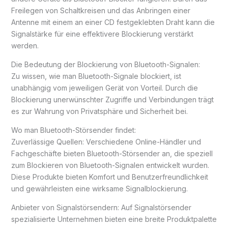
Freilegen von Schaltkreisen und das Anbringen einer
Antenne mit einem an einer CD festgeklebten Draht kann die
Signalstärke für eine effektivere Blockierung verstärkt
werden.
Die Bedeutung der Blockierung von Bluetooth-Signalen:
Zu wissen, wie man Bluetooth-Signale blockiert, ist
unabhängig vom jeweiligen Gerät von Vorteil. Durch die
Blockierung unerwünschter Zugriffe und Verbindungen trägt
es zur Wahrung von Privatsphäre und Sicherheit bei.
Wo man Bluetooth-Störsender findet:
Zuverlässige Quellen: Verschiedene Online-Händler und
Fachgeschäfte bieten Bluetooth-Störsender an, die speziell
zum Blockieren von Bluetooth-Signalen entwickelt wurden.
Diese Produkte bieten Komfort und Benutzerfreundlichkeit
und gewährleisten eine wirksame Signalblockierung.
Anbieter von Signalstörsendern: Auf Signalstörsender
spezialisierte Unternehmen bieten eine breite Produktpalette