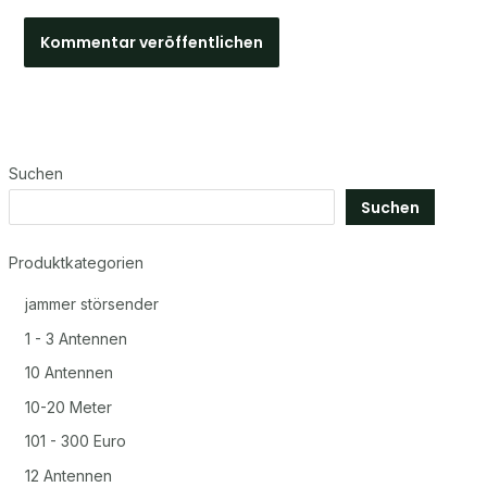
Suchen
Suchen
Produktkategorien
jammer störsender
1 - 3 Antennen
10 Antennen
10-20 Meter
101 - 300 Euro
12 Antennen