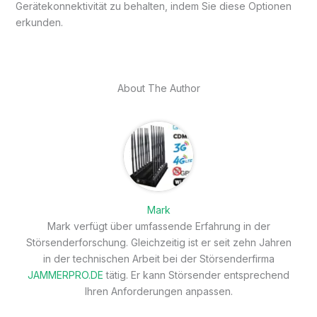
Gerätekonnektivität zu behalten, indem Sie diese Optionen
erkunden.
About The Author
Mark
Mark verfügt über umfassende Erfahrung in der
Störsenderforschung. Gleichzeitig ist er seit zehn Jahren
in der technischen Arbeit bei der Störsenderfirma
JAMMERPRO.DE
tätig. Er kann Störsender entsprechend
Ihren Anforderungen anpassen.