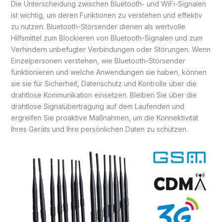
Die Unterscheidung zwischen Bluetooth- und WiFi-Signalen
ist wichtig, um deren Funktionen zu verstehen und effektiv
zu nutzen. Bluetooth-Störsender dienen als wertvolle
Hilfsmittel zum Blockieren von Bluetooth-Signalen und zum
Verhindern unbefugter Verbindungen oder Störungen. Wenn
Einzelpersonen verstehen, wie Bluetooth-Störsender
funktionieren und welche Anwendungen sie haben, können
sie sie für Sicherheit, Datenschutz und Kontrolle über die
drahtlose Kommunikation einsetzen. Bleiben Sie über die
drahtlose Signalübertragung auf dem Laufenden und
ergreifen Sie proaktive Maßnahmen, um die Konnektivität
Ihres Geräts und Ihre persönlichen Daten zu schützen.