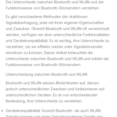
Die Unterschiede zwischen Bluetooth und WLAN und die
Funktionsweise von Bluetooth-Störsendern verstehen
Es gibt verschiedene Methoden der drahtlosen
Signalübertragung, jede mit ihren eigenen Eigenschaften
und Zwecken. Obwohl Bluetooth und WLAN oft verwechselt
werden, verfügen sie über unterschiedliche Funktionalitäten
und Gerätekompatibilität. Es ist wichtig, ihre Unterschiede zu
verstehen, um sie effektiv nutzen oder Signalstörsender
einsetzen zu können. Dieser Artikel beleuchtet die
Unterschiede zwischen Bluetooth und WLAN und erklärt die
Funktionsweise von Bluetooth-Störsendern.
Unterscheidung zwischen Bluetooth und WLAN:
Bluetooth und WLAN weisen Ähnlichkeiten auf, dienen
jedoch unterschiedlichen Zwecken und funktionieren auf
unterschiedlichen Geräten. Es ist von entscheidender
Bedeutung, ihre Unterschiede zu verstehen.
Gerätekompatibilität: Sowohl Bluetooth- als auch WLAN-
Signale können von einer Vielzahl moderner Geräte wie