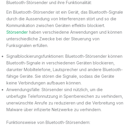
Bluetooth-Störsender und ihre Funktionalität:
Ein Bluetooth-Störsender ist ein Gerät, das Bluetooth-Signale
durch die Aussendung von Interferenzen stört und so die
Kommunikation zwischen Geräten effektiv blockiert.
Störsender
haben verschiedene Anwendungen und können
unterschiedliche Zwecke bei der Steuerung von
Funksignalen erfüllen.
Signalblockierungsfunktionen: Bluetooth-Störsender können
Bluetooth-Signale in verschiedenen Geräten blockieren,
darunter Mobiltelefone, Lautsprecher und andere Bluetooth-
fähige Geräte. Sie stören die Signale, sodass die Geräte
keine Verbindungen aufbauen können.
Anwendungsfälle: Störsender sind nützlich, um die
unbefugte Telefonnutzung in Sperrbereichen zu verhindern,
unerwünschte Anrufe zu reduzieren und die Verbreitung von
Malware über infizierte Netzwerke zu verhindern.
Funktionsweise von Bluetooth-Störsendern: