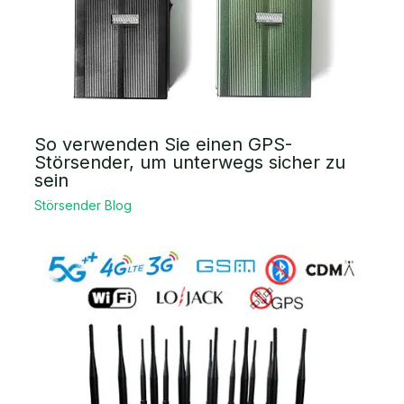
So verwenden Sie einen GPS-
Störsender, um unterwegs sicher zu
sein
Störsender Blog