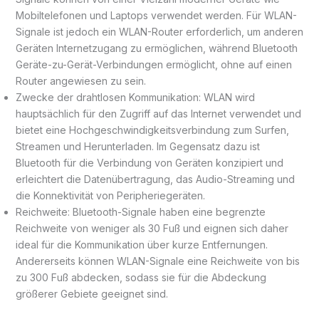
Mobiltelefonen und Laptops verwendet werden. Für WLAN-
Signale ist jedoch ein WLAN-Router erforderlich, um anderen
Geräten Internetzugang zu ermöglichen, während Bluetooth
Geräte-zu-Gerät-Verbindungen ermöglicht, ohne auf einen
Router angewiesen zu sein.
Zwecke der drahtlosen Kommunikation: WLAN wird
hauptsächlich für den Zugriff auf das Internet verwendet und
bietet eine Hochgeschwindigkeitsverbindung zum Surfen,
Streamen und Herunterladen. Im Gegensatz dazu ist
Bluetooth für die Verbindung von Geräten konzipiert und
erleichtert die Datenübertragung, das Audio-Streaming und
die Konnektivität von Peripheriegeräten.
Reichweite: Bluetooth-Signale haben eine begrenzte
Reichweite von weniger als 30 Fuß und eignen sich daher
ideal für die Kommunikation über kurze Entfernungen.
Andererseits können WLAN-Signale eine Reichweite von bis
zu 300 Fuß abdecken, sodass sie für die Abdeckung
größerer Gebiete geeignet sind.