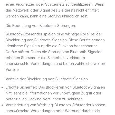
eines Piconetzes oder Scatternets zu identifizieren. Wenn
das Netzwerk oder Signal des Zielgeräts nicht ermittelt
werden kann, kann eine Störung unmöglich sein.
Die Bedeutung von Bluetooth-Störungen:
Bluetooth-Störsender spielen eine wichtige Rolle bei der
Blockierung von Bluetooth-Signalen. Diese Geräte senden
identische Signale aus, die die Funktion benachbarter
Geräte stören. Durch die Störung von Bluetooth-Signalen
erhöhen Störsender die Sicherheit, verhindern
unerwünschte Verbindungen und bieten zahlreiche weitere
Vorteile.
Vorteile der Blockierung von Bluetooth-Signalen:
Erhöhte Sicherheit: Das Blockieren von Bluetooth-Signalen
hilft, sensible Informationen vor unbefugtem Zugriff oder
potenziellen Hacking-Versuchen zu schützen.
Verhinderung von Werbung: Bluetooth-Störsender können
unerwünschte Verbindungen oder Werbung durch nicht