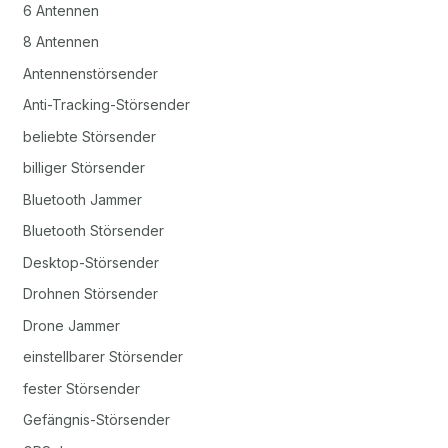
6 Antennen
8 Antennen
Antennenstörsender
Anti-Tracking-Störsender
beliebte Störsender
billiger Störsender
Bluetooth Jammer
Bluetooth Störsender
Desktop-Störsender
Drohnen Störsender
Drone Jammer
einstellbarer Störsender
fester Störsender
Gefängnis-Störsender