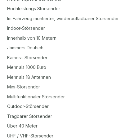
Hochleistungs Störsender
Im Fahrzeug montierter, wiederaufladbarer Störsender
Indoor-Störsender
Innerhalb von 10 Metern
Jammers Deutsch
Kamera-Störsender
Mehr als 1000 Euro
Mehr als 18 Antennen
Mini-Störsender
Multifunktionaler Störsender
Outdoor-Störsender
Tragbarer Störsender
Über 40 Meter
UHF / VHF-Störsender