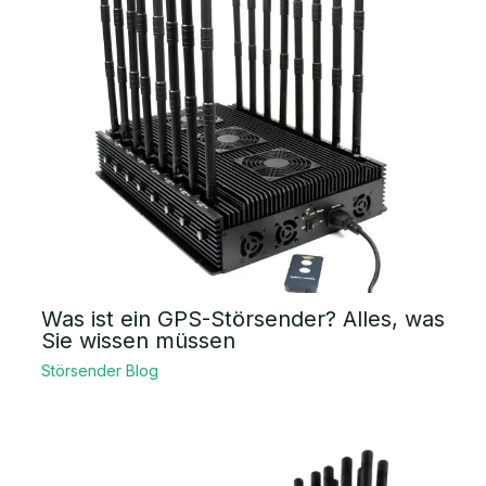
Was ist ein GPS-Störsender? Alles, was
Sie wissen müssen
Störsender Blog