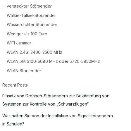
versteckter Störsender
Walkie-Talkie-Störsender
Wasserdichter Störsender
Weniger als 100 Euro
WIFI Jammer
WLAN 2.4G: 2400-2500 MHz
WLAN 5G: 5100-5680 MHz oder 5720-5850MHz
WLAN Störsender
Recent Posts
Einsatz von Drohnen-Störsendern zur Bekämpfung von
Systemen zur Kontrolle von „Schwarzflügen“
Was halten Sie von der Installation von Signalstörsendern
in Schulen?