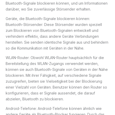
Bluetooth-Signale blockieren können, und um Informationen
darüber, wo Sie zuverlässige Störsender erhalten.
Geräte, die Bluetooth-Signale blockieren können:
Bluetooth-Störsender: Diese Störsender wurden speziell
zum Blockieren von Bluetooth-Signalen entwickelt und
verhindern effektiv, dass andere Geräte Verbindungen
herstellen. Sie senden identische Signale aus und behindern
so die Kommunikation mit Geräten in der Nähe.
WLAN-Router: Obwohl WLAN-Router hauptsächlich für die
Bereitstellung des WLAN-Zugangs verwendet werden,
können sie auch Bluetooth-Signale von Geräten in der Nähe
blockieren. Mit ihrer Fähigkeit, auf verschiedene Signale
zuzugreifen, bieten sie Vielseitigkeit bei der Blockierung
einer Vielzahl von Geräten. Benutzer können den Router so
konfigurieren, dass er Signale aussendet, die darauf
abzielen, Bluetooth zu blockieren.
Android-Telefone: Android-Telefone können ähnlich wie
andere Geräte als Bluetooth-Blocker fungieren. Durch das