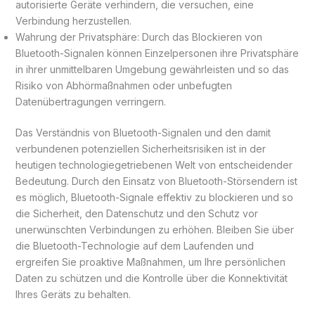
autorisierte Geräte verhindern, die versuchen, eine
Verbindung herzustellen.
Wahrung der Privatsphäre: Durch das Blockieren von
Bluetooth-Signalen können Einzelpersonen ihre Privatsphäre
in ihrer unmittelbaren Umgebung gewährleisten und so das
Risiko von Abhörmaßnahmen oder unbefugten
Datenübertragungen verringern.
Das Verständnis von Bluetooth-Signalen und den damit
verbundenen potenziellen Sicherheitsrisiken ist in der
heutigen technologiegetriebenen Welt von entscheidender
Bedeutung. Durch den Einsatz von Bluetooth-Störsendern ist
es möglich, Bluetooth-Signale effektiv zu blockieren und so
die Sicherheit, den Datenschutz und den Schutz vor
unerwünschten Verbindungen zu erhöhen. Bleiben Sie über
die Bluetooth-Technologie auf dem Laufenden und
ergreifen Sie proaktive Maßnahmen, um Ihre persönlichen
Daten zu schützen und die Kontrolle über die Konnektivität
Ihres Geräts zu behalten.