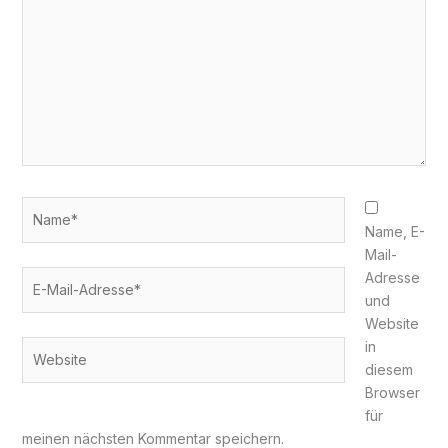
Name*
Name, E-
Mail-
E-
Adresse
Mail-
und
Adresse*
Website
in
Website
diesem
Browser
für
meinen nächsten Kommentar speichern.