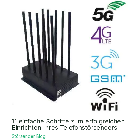
11 einfache Schritte zum erfolgreichen
Einrichten Ihres Telefonstörsenders
Störsender Blog