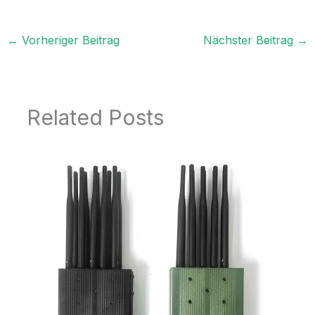
←
Vorheriger Beitrag
Nächster Beitrag
→
Related Posts