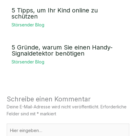
5 Tipps, um Ihr Kind online zu
schützen
Störsender Blog
5 Gründe, warum Sie einen Handy-
Signaldetektor benötigen
Störsender Blog
Schreibe einen Kommentar
Deine E-Mail-Adresse wird nicht veröffentlicht.
Erforderliche
Felder sind mit
*
markiert
Hier
eingeben…