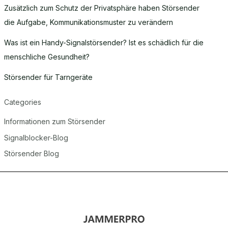
Zusätzlich zum Schutz der Privatsphäre haben Störsender
die Aufgabe, Kommunikationsmuster zu verändern
Was ist ein Handy-Signalstörsender? Ist es schädlich für die
menschliche Gesundheit?
Störsender für Tarngeräte
Categories
Informationen zum Störsender
Signalblocker-Blog
Störsender Blog