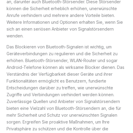
an, darunter auch Bluetooth-Störsender. Diese Störsender
können die Sicherheit erheblich erhöhen, unerwünschte
Anrufe verhindern und mehrere andere Vorteile bieten.
Weitere Informationen und Optionen erhalten Sie, wenn Sie
sich an einen seriösen Anbieter von Signalstörsendern
wenden.
Das Blockieren von Bluetooth-Signalen ist wichtig, um
Geräteverbindungen zu regulieren und die Sicherheit zu
erhöhen. Bluetooth-Störsender, WLAN-Router und sogar
Android-Telefone können als wirksame Blocker dienen. Das
Verständnis der Verfügbarkeit dieser Geräte und ihrer
Funktionalitäten ermöglicht es Benutzern, fundierte
Entscheidungen darüber zu treffen, wie unerwünschte
Zugriffe und Verbindungen verhindert werden können.
Zuverlässige Quellen und Anbieter von Signalstörsendern
bieten eine Vielzahl von Bluetooth-Störsendern an, die für
mehr Sicherheit und Schutz vor unerwünschten Signalen
sorgen. Ergreifen Sie proaktive Maßnahmen, um Ihre
Privatsphäre zu schützen und die Kontrolle über die