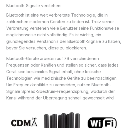
Bluetooth-Signale verstehen:
Bluetooth ist eine weit verbreitete Technologie, die in
zahlreichen modernen Geräten zu finden ist. Trotz seiner
Verbreitung verstehen viele Benutzer seine Funktionsweise
möglicherweise nicht vollständig. Es ist wichtig, ein
grundlegendes Verständnis der Bluetooth-Signale zu haben,
bevor Sie versuchen, diese zu blockieren.
Bluetooth-Geräte arbeiten auf 79 verschiedenen
Frequenzen oder Kanälen und stellen so sicher, dass jedes
Gerät sein bestimmtes Signal erhält, ohne kritische
Technologien wie medizinische Geräte zu beeinträchtigen.
Um Frequenzkonflikte zu vermeiden, nutzen Bluetooth-
Signale Spread-Spectrum-Frequenzsprung, wodurch der
Kanal während der Übertragung schnell gewechselt wird.