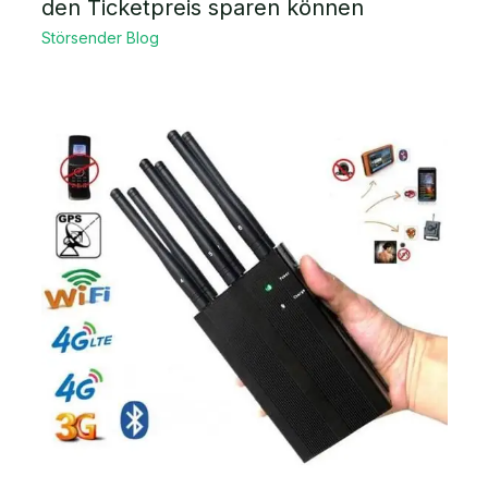
den Ticketpreis sparen können
Störsender Blog