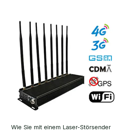
Wie Sie mit einem Laser-Störsender