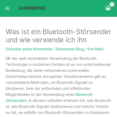
Zum
Inhalt
springen
Was ist ein Bluetooth-Störsender
und wie verwende ich ihn
Schreibe einen Kommentar
/
Störsender Blog
/ Von
Mark
Mit der weit verbreiteten Verwendung der Bluetooth-
Technologie in modernen Geräten ist es von entscheidender
Bedeutung, die damit verbundenen potenziellen
Sicherheitsprobleme anzugehen. Glücklicherweise gibt es
verschiedene Methoden, um Bluetooth-Signale zu
blockieren. Eine der einfachsten und effektivsten
Möglichkeiten ist die Verwendung eines
Bluetooth-
Störsenders
. In diesem Leitfaden erfahren Sie, was Bluetooth
ist, wie Bluetooth-Signale funktionieren und welche Vorteile
es hat, sie mithilfe von Bluetooth-Störsendern zu blockieren.