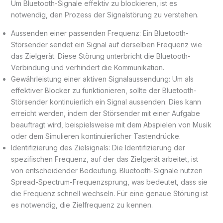
Um Bluetooth-Signale effektiv zu blockieren, ist es
notwendig, den Prozess der Signalstörung zu verstehen.
Aussenden einer passenden Frequenz: Ein Bluetooth-
Störsender sendet ein Signal auf derselben Frequenz wie
das Zielgerät. Diese Störung unterbricht die Bluetooth-
Verbindung und verhindert die Kommunikation.
Gewährleistung einer aktiven Signalaussendung: Um als
effektiver Blocker zu funktionieren, sollte der Bluetooth-
Störsender kontinuierlich ein Signal aussenden. Dies kann
erreicht werden, indem der Störsender mit einer Aufgabe
beauftragt wird, beispielsweise mit dem Abspielen von Musik
oder dem Simulieren kontinuierlicher Tastendrücke.
Identifizierung des Zielsignals: Die Identifizierung der
spezifischen Frequenz, auf der das Zielgerät arbeitet, ist
von entscheidender Bedeutung. Bluetooth-Signale nutzen
Spread-Spectrum-Frequenzsprung, was bedeutet, dass sie
die Frequenz schnell wechseln. Für eine genaue Störung ist
es notwendig, die Zielfrequenz zu kennen.