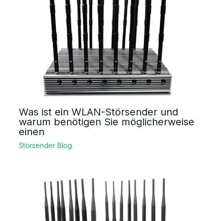
Was ist ein WLAN-Störsender und
warum benötigen Sie möglicherweise
einen
Störsender Blog