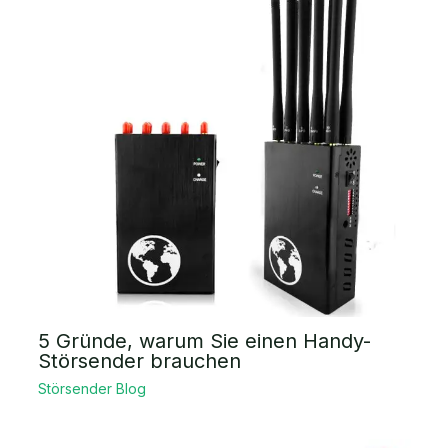
5 Gründe, warum Sie einen Handy-
Störsender brauchen
Störsender Blog