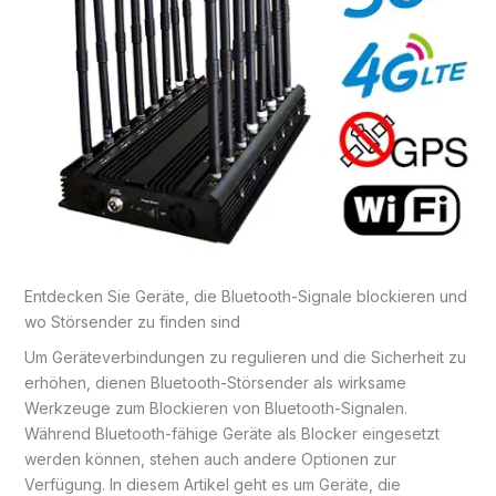
Entdecken Sie Geräte, die Bluetooth-Signale blockieren und
wo Störsender zu finden sind
Um Geräteverbindungen zu regulieren und die Sicherheit zu
erhöhen, dienen Bluetooth-Störsender als wirksame
Werkzeuge zum Blockieren von Bluetooth-Signalen.
Während Bluetooth-fähige Geräte als Blocker eingesetzt
werden können, stehen auch andere Optionen zur
Verfügung. In diesem Artikel geht es um Geräte, die