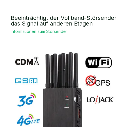
Beeinträchtigt der Vollband-Störsender
das Signal auf anderen Etagen
Informationen zum Störsender