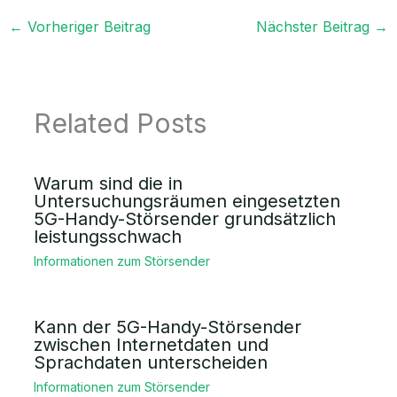
←
Vorheriger Beitrag
Nächster Beitrag
→
Related Posts
Warum sind die in
Untersuchungsräumen eingesetzten
5G-Handy-Störsender grundsätzlich
leistungsschwach
Informationen zum Störsender
Kann der 5G-Handy-Störsender
zwischen Internetdaten und
Sprachdaten unterscheiden
Informationen zum Störsender