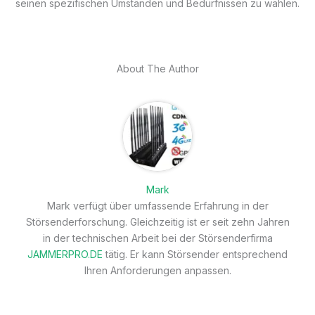
seinen spezifischen Umständen und Bedürfnissen zu wählen.
About The Author
Mark
Mark verfügt über umfassende Erfahrung in der
Störsenderforschung. Gleichzeitig ist er seit zehn Jahren
in der technischen Arbeit bei der Störsenderfirma
JAMMERPRO.DE
tätig. Er kann Störsender entsprechend
Ihren Anforderungen anpassen.