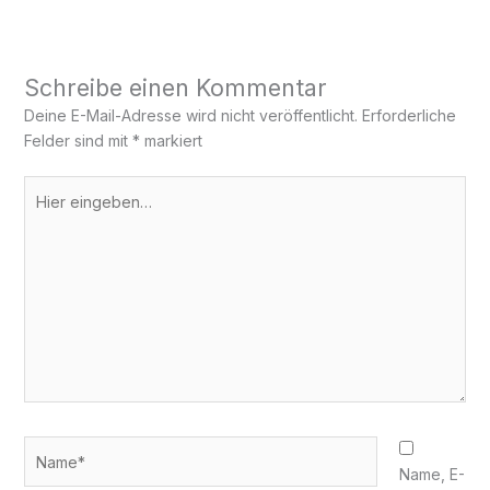
Schreibe einen Kommentar
Deine E-Mail-Adresse wird nicht veröffentlicht.
Erforderliche
Felder sind mit
*
markiert
Hier
eingeben…
Name*
Name, E-