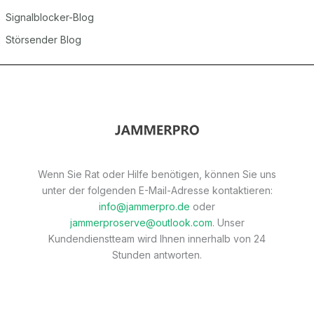
Signalblocker-Blog
Störsender Blog
Wenn Sie Rat oder Hilfe benötigen, können Sie uns
unter der folgenden E-Mail-Adresse kontaktieren:
info@jammerpro.de
oder
jammerproserve@outlook.com
. Unser
Kundendienstteam wird Ihnen innerhalb von 24
Stunden antworten.