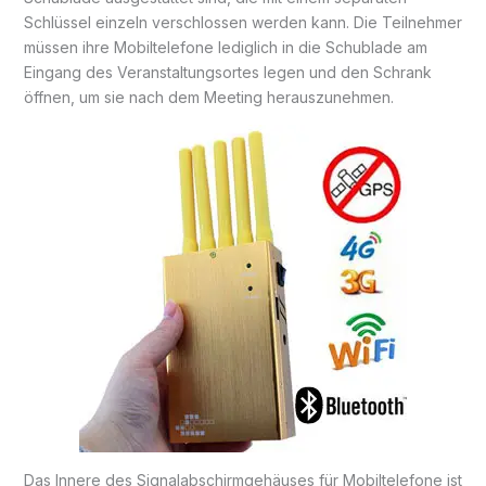
Schlüssel einzeln verschlossen werden kann. Die Teilnehmer
müssen ihre Mobiltelefone lediglich in die Schublade am
Eingang des Veranstaltungsortes legen und den Schrank
öffnen, um sie nach dem Meeting herauszunehmen.
Das Innere des Signalabschirmgehäuses für Mobiltelefone ist