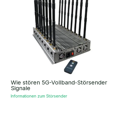
Wie stören 5G-Vollband-Störsender
Signale
Informationen zum Störsender