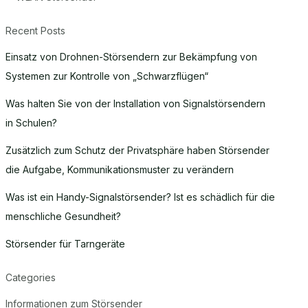
Recent Posts
Einsatz von Drohnen-Störsendern zur Bekämpfung von
Systemen zur Kontrolle von „Schwarzflügen“
Was halten Sie von der Installation von Signalstörsendern
in Schulen?
Zusätzlich zum Schutz der Privatsphäre haben Störsender
die Aufgabe, Kommunikationsmuster zu verändern
Was ist ein Handy-Signalstörsender? Ist es schädlich für die
menschliche Gesundheit?
Störsender für Tarngeräte
Categories
Informationen zum Störsender