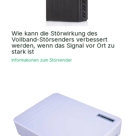
Wie kann die Störwirkung des
Vollband-Störsenders verbessert
werden, wenn das Signal vor Ort zu
stark ist
Informationen zum Störsender