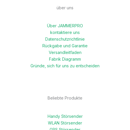
über uns
Über JAMMERPRO
kontaktiere uns
Datenschutzrichtlinie
Rückgabe und Garantie
Versandleitfaden
Fabrik Diagramm
Gründe, sich für uns zu entscheiden
Beliebte Produkte
Handy Störsender
WLAN Störsender
GPS Störsender