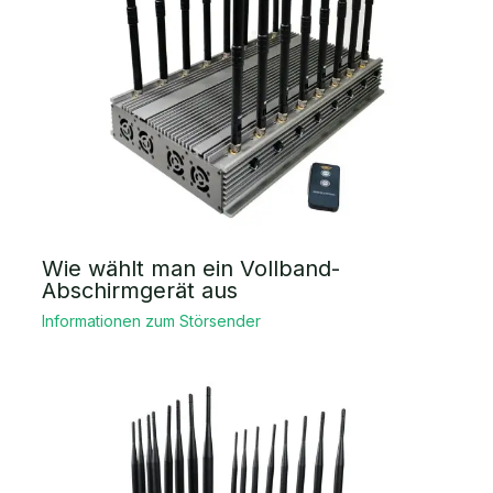
Wie wählt man ein Vollband-
Abschirmgerät aus
Informationen zum Störsender