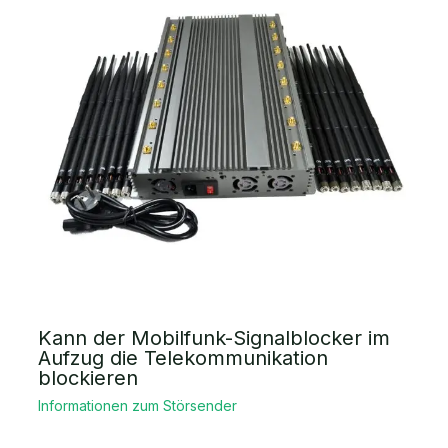
Kann der Mobilfunk-Signalblocker im
Aufzug die Telekommunikation
blockieren
Informationen zum Störsender