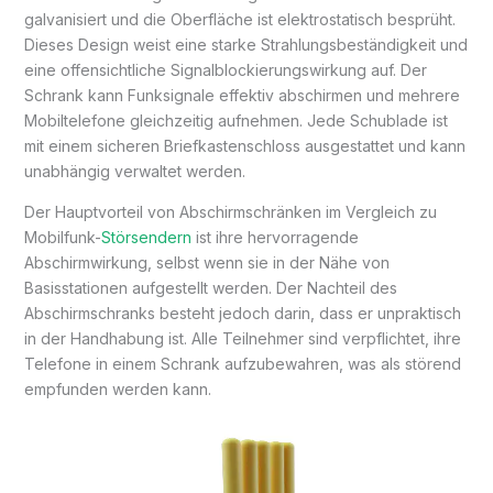
galvanisiert und die Oberfläche ist elektrostatisch besprüht.
Dieses Design weist eine starke Strahlungsbeständigkeit und
eine offensichtliche Signalblockierungswirkung auf. Der
Schrank kann Funksignale effektiv abschirmen und mehrere
Mobiltelefone gleichzeitig aufnehmen. Jede Schublade ist
mit einem sicheren Briefkastenschloss ausgestattet und kann
unabhängig verwaltet werden.
Der Hauptvorteil von Abschirmschränken im Vergleich zu
Mobilfunk-
Störsendern
ist ihre hervorragende
Abschirmwirkung, selbst wenn sie in der Nähe von
Basisstationen aufgestellt werden. Der Nachteil des
Abschirmschranks besteht jedoch darin, dass er unpraktisch
in der Handhabung ist. Alle Teilnehmer sind verpflichtet, ihre
Telefone in einem Schrank aufzubewahren, was als störend
empfunden werden kann.