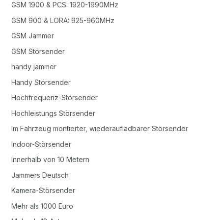
GSM 1900 & PCS: 1920-1990MHz
GSM 900 & LORA: 925-960MHz
GSM Jammer
GSM Störsender
handy jammer
Handy Störsender
Hochfrequenz-Störsender
Hochleistungs Störsender
Im Fahrzeug montierter, wiederaufladbarer Störsender
Indoor-Störsender
Innerhalb von 10 Metern
Jammers Deutsch
Kamera-Störsender
Mehr als 1000 Euro