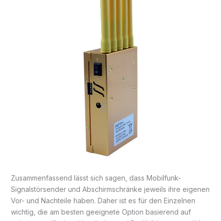
Zusammenfassend lässt sich sagen, dass Mobilfunk-
Signalstörsender und Abschirmschränke jeweils ihre eigenen
Vor- und Nachteile haben. Daher ist es für den Einzelnen
wichtig, die am besten geeignete Option basierend auf