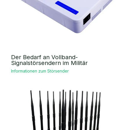
Der Bedarf an Vollband-
Signalstörsendern im Militär
Informationen zum Störsender