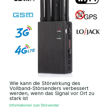
Wie kann die Störwirkung des
Vollband-Störsenders verbessert
werden, wenn das Signal vor Ort zu
stark ist
Informationen zum Störsender