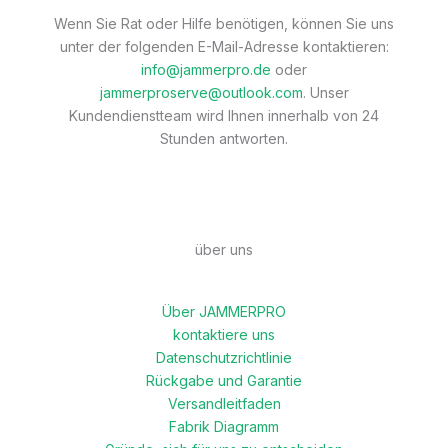
Wenn Sie Rat oder Hilfe benötigen, können Sie uns
unter der folgenden E-Mail-Adresse kontaktieren:
info@jammerpro.de
oder
jammerproserve@outlook.com
. Unser
Kundendienstteam wird Ihnen innerhalb von 24
Stunden antworten.
über uns
Über JAMMERPRO
kontaktiere uns
Datenschutzrichtlinie
Rückgabe und Garantie
Versandleitfaden
Fabrik Diagramm