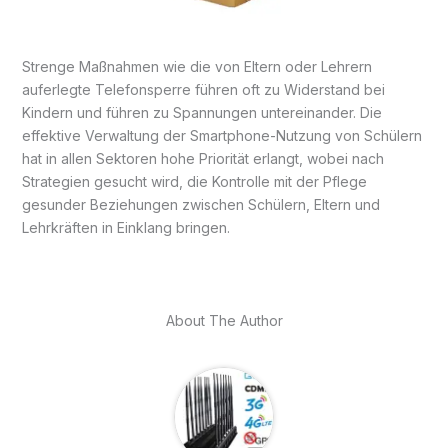
Strenge Maßnahmen wie die von Eltern oder Lehrern
auferlegte Telefonsperre führen oft zu Widerstand bei
Kindern und führen zu Spannungen untereinander. Die
effektive Verwaltung der Smartphone-Nutzung von Schülern
hat in allen Sektoren hohe Priorität erlangt, wobei nach
Strategien gesucht wird, die Kontrolle mit der Pflege
gesunder Beziehungen zwischen Schülern, Eltern und
Lehrkräften in Einklang bringen.
About The Author