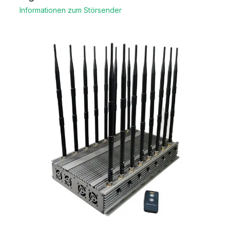
Informationen zum Störsender