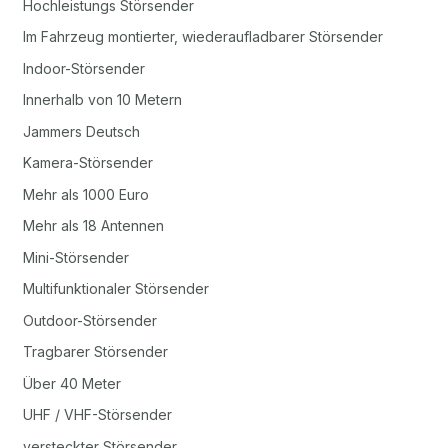
Hochleistungs Störsender
Im Fahrzeug montierter, wiederaufladbarer Störsender
Indoor-Störsender
Innerhalb von 10 Metern
Jammers Deutsch
Kamera-Störsender
Mehr als 1000 Euro
Mehr als 18 Antennen
Mini-Störsender
Multifunktionaler Störsender
Outdoor-Störsender
Tragbarer Störsender
Über 40 Meter
UHF / VHF-Störsender
versteckter Störsender