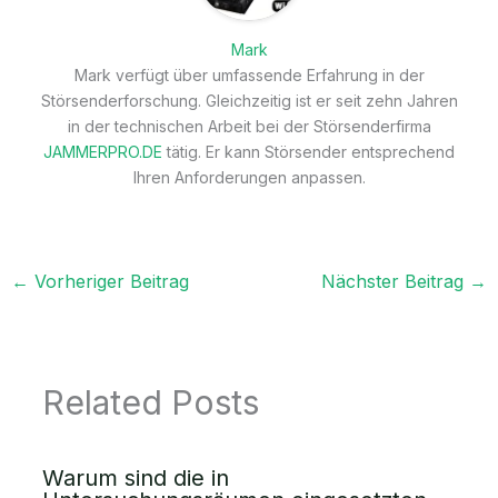
Mark
Mark verfügt über umfassende Erfahrung in der
Störsenderforschung. Gleichzeitig ist er seit zehn Jahren
in der technischen Arbeit bei der Störsenderfirma
JAMMERPRO.DE
tätig. Er kann Störsender entsprechend
Ihren Anforderungen anpassen.
←
Vorheriger Beitrag
Nächster Beitrag
→
Related Posts
Warum sind die in