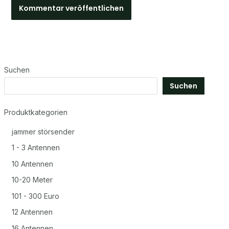
Suchen
Suchen
Produktkategorien
jammer störsender
1 - 3 Antennen
10 Antennen
10-20 Meter
101 - 300 Euro
12 Antennen
16 Antennen