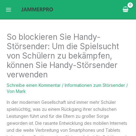
Zum
Inhalt
springen
So blockieren Sie Handy-
Störsender: Um die Spielsucht
von Schülern zu bekämpfen,
können Sie Handy-Störsender
verwenden
Schreibe einen Kommentar
/
Informationen zum Störsender
/
Von
Mark
In der modernen Gesellschaft sind immer mehr Schüler
spielsüchtig, was zu einem Rückgang ihrer schulischen
Leistungen führt und für die Eltern zu großer Sorge
geworden ist. Die rasante Entwicklung des mobilen Internets
und die weite Verbreitung von Smartphones und Tablets