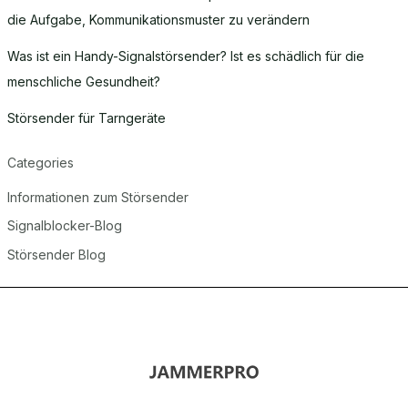
die Aufgabe, Kommunikationsmuster zu verändern
Was ist ein Handy-Signalstörsender? Ist es schädlich für die
menschliche Gesundheit?
Störsender für Tarngeräte
Categories
Informationen zum Störsender
Signalblocker-Blog
Störsender Blog