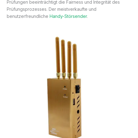
Prüfungen beeinträchtigt die Fairness und Integrität des
Prüfungsprozesses. Der meistverkaufte und
benutzerfreundliche
Handy-Störsender
.