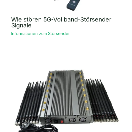
Wie stören 5G-Vollband-Störsender
Signale
Informationen zum Störsender