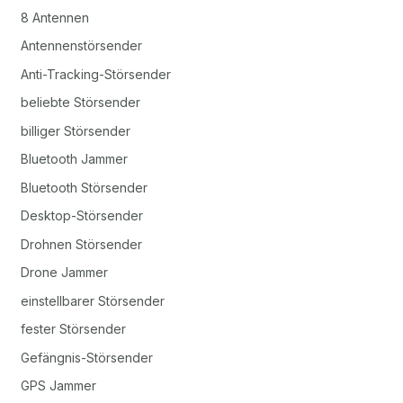
8 Antennen
Antennenstörsender
Anti-Tracking-Störsender
beliebte Störsender
billiger Störsender
Bluetooth Jammer
Bluetooth Störsender
Desktop-Störsender
Drohnen Störsender
Drone Jammer
einstellbarer Störsender
fester Störsender
Gefängnis-Störsender
GPS Jammer