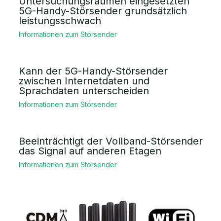
Untersuchungsräumen eingesetzten
5G-Handy-Störsender grundsätzlich
leistungsschwach
Informationen zum Störsender
Kann der 5G-Handy-Störsender
zwischen Internetdaten und
Sprachdaten unterscheiden
Informationen zum Störsender
Beeinträchtigt der Vollband-Störsender
das Signal auf anderen Etagen
Informationen zum Störsender