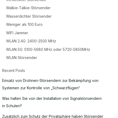
Walkie-Talkie-Störsender
Wasserdichter Störsender
Weniger als 100 Euro
WIFI Jammer
WLAN 2.4G: 2400-2500 MHz
WLAN 5G: 5100-5680 MHz oder 5720-5850MHz
WLAN Störsender
Recent Posts
Einsatz von Drohnen-Störsendern zur Bekämpfung von
Systemen zur Kontrolle von „Schwarzflügen“
Was halten Sie von der Installation von Signalstörsendern
in Schulen?
Zusätzlich zum Schutz der Privatsphäre haben Störsender