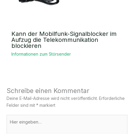
Kann der Mobilfunk-Signalblocker im
Aufzug die Telekommunikation
blockieren
Informationen zum Störsender
Schreibe einen Kommentar
Deine E-Mail-Adresse wird nicht veröffentlicht.
Erforderliche
Felder sind mit
*
markiert
Hier
eingeben…