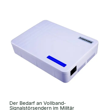
Der Bedarf an Vollband-
Signalstörsendern im Militär