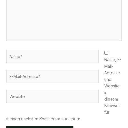
Name*
Name, E-
Mail-
E-
Adresse
Mail-
und
Adresse*
Website
in
Website
diesem
Browser
für
meinen nächsten Kommentar speichern.