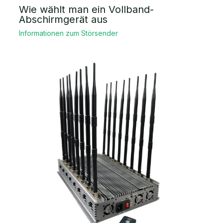
Wie wählt man ein Vollband-
Abschirmgerät aus
Informationen zum Störsender