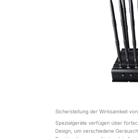
Sicherstellung der Wirksamkeit von
Spezialgeräte verfügen über fortsch
Design, um verschiedene Geräusch-