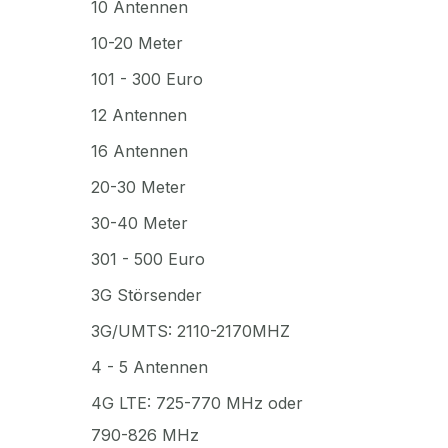
10 Antennen
10-20 Meter
101 - 300 Euro
12 Antennen
16 Antennen
20-30 Meter
30-40 Meter
301 - 500 Euro
3G Störsender
3G/UMTS: 2110-2170MHZ
4 - 5 Antennen
4G LTE: 725-770 MHz oder
790-826 MHz