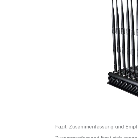
Fazit: Zusammenfassung und Emp