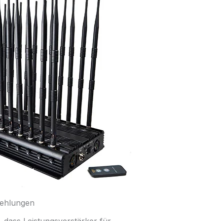
fehlungen