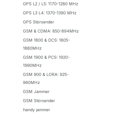
GPS L2 / L5: 1170-1280 MHz
GPS L3 L4: 1370-1390 MHz
GPS Störsender
GSM & CDMA: 850-894MHz
GSM 1800 & DCS: 1805-
1880MHz
GSM 1900 & PCS: 1920-
1990MHz
GSM 900 & LORA: 925-
960MHz
GSM Jammer
GSM Störsender
handy jammer