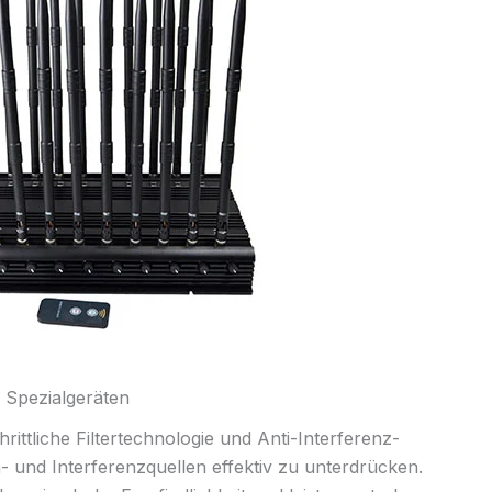
 Spezialgeräten
rittliche Filtertechnologie und Anti-Interferenz-
 und Interferenzquellen effektiv zu unterdrücken.