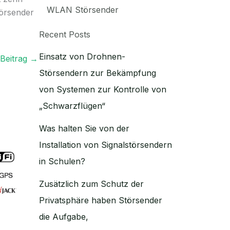
WLAN Störsender
törsender
Recent Posts
Einsatz von Drohnen-
Beitrag
→
Störsendern zur Bekämpfung
von Systemen zur Kontrolle von
„Schwarzflügen“
Was halten Sie von der
Installation von Signalstörsendern
in Schulen?
Zusätzlich zum Schutz der
Privatsphäre haben Störsender
die Aufgabe,