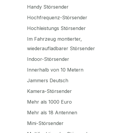
Handy Störsender
Hochfrequenz-Störsender
Hochleistungs Störsender
Im Fahrzeug montierter,
wiederaufladbarer Störsender
Indoor-Störsender
Innerhalb von 10 Metern
Jammers Deutsch
Kamera-Störsender
Mehr als 1000 Euro
Mehr als 18 Antennen
Mini-Störsender