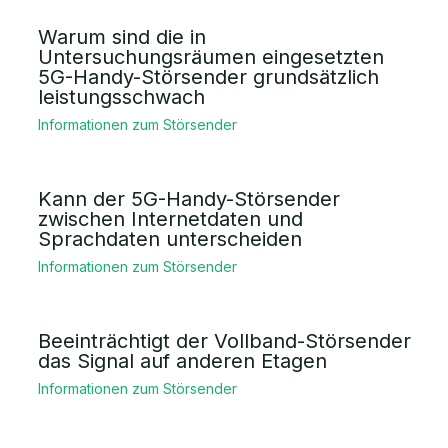
Warum sind die in
Untersuchungsräumen eingesetzten
5G-Handy-Störsender grundsätzlich
leistungsschwach
Informationen zum Störsender
Kann der 5G-Handy-Störsender
zwischen Internetdaten und
Sprachdaten unterscheiden
Informationen zum Störsender
Beeinträchtigt der Vollband-Störsender
das Signal auf anderen Etagen
Informationen zum Störsender