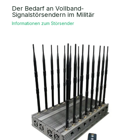
Der Bedarf an Vollband-
Signalstörsendern im Militär
Informationen zum Störsender