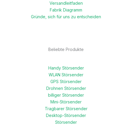
Versandleitfaden
Fabrik Diagramm
Gründe, sich für uns zu entscheiden
Beliebte Produkte
Handy Störsender
WLAN Störsender
GPS Störsender
Drohnen Störsender
billiger Störsender
Mini-Störsender
Tragbarer Störsender
Desktop-Störsender
Störsender