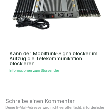
Kann der Mobilfunk-Signalblocker im
Aufzug die Telekommunikation
blockieren
Informationen zum Störsender
Schreibe einen Kommentar
Deine E-Mail-Adresse wird nicht veröffentlicht.
Erforderliche