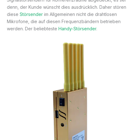
denn, der Kunde wünscht dies ausdrücklich. Daher stören
diese
Störsender
im Allgemeinen nicht die drahtlosen
Mikrofone, die auf diesen Frequenzbändern betrieben
werden. Der beliebteste
Handy-Störsender
.