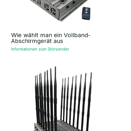
Wie wählt man ein Vollband-
Abschirmgerät aus
Informationen zum Störsender