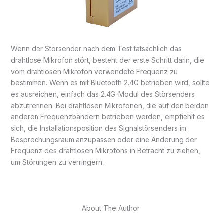
Wenn der Störsender nach dem Test tatsächlich das
drahtlose Mikrofon stört, besteht der erste Schritt darin, die
vom drahtlosen Mikrofon verwendete Frequenz zu
bestimmen. Wenn es mit Bluetooth 2.4G betrieben wird, sollte
es ausreichen, einfach das 2.4G-Modul des Störsenders
abzutrennen. Bei drahtlosen Mikrofonen, die auf den beiden
anderen Frequenzbändern betrieben werden, empfiehlt es
sich, die Installationsposition des Signalstörsenders im
Besprechungsraum anzupassen oder eine Änderung der
Frequenz des drahtlosen Mikrofons in Betracht zu ziehen,
um Störungen zu verringern.
About The Author