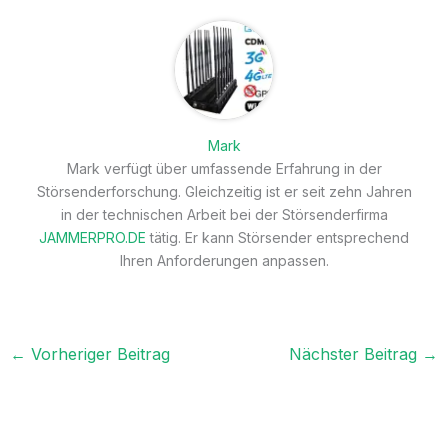
Mark
Mark verfügt über umfassende Erfahrung in der
Störsenderforschung. Gleichzeitig ist er seit zehn Jahren
in der technischen Arbeit bei der Störsenderfirma
JAMMERPRO.DE
tätig. Er kann Störsender entsprechend
Ihren Anforderungen anpassen.
←
Vorheriger Beitrag
Nächster Beitrag
→