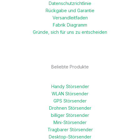
Datenschutzrichtlinie
Rückgabe und Garantie
Versandleitfaden
Fabrik Diagramm
Gründe, sich für uns zu entscheiden
Beliebte Produkte
Handy Störsender
WLAN Störsender
GPS Störsender
Drohnen Störsender
billiger Störsender
Mini-Störsender
Tragbarer Störsender
Desktop-Störsender