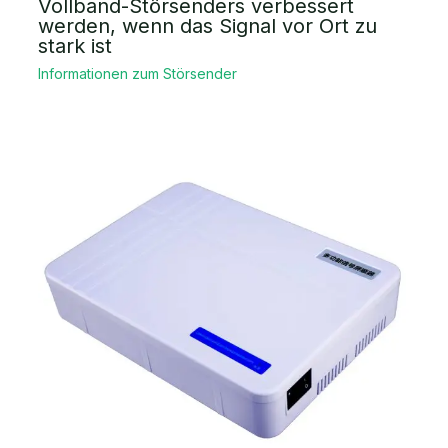
Vollband-Störsenders verbessert
werden, wenn das Signal vor Ort zu
stark ist
Informationen zum Störsender