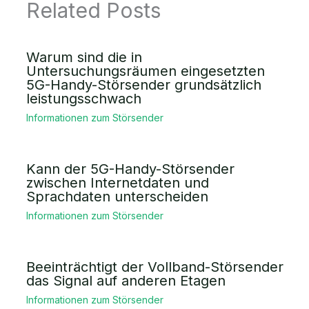
Related Posts
Warum sind die in
Untersuchungsräumen eingesetzten
5G-Handy-Störsender grundsätzlich
leistungsschwach
Informationen zum Störsender
Kann der 5G-Handy-Störsender
zwischen Internetdaten und
Sprachdaten unterscheiden
Informationen zum Störsender
Beeinträchtigt der Vollband-Störsender
das Signal auf anderen Etagen
Informationen zum Störsender