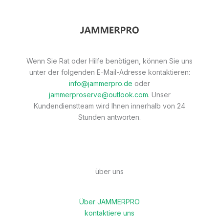
Wenn Sie Rat oder Hilfe benötigen, können Sie uns
unter der folgenden E-Mail-Adresse kontaktieren:
info@jammerpro.de
oder
jammerproserve@outlook.com
. Unser
Kundendienstteam wird Ihnen innerhalb von 24
Stunden antworten.
über uns
Über JAMMERPRO
kontaktiere uns