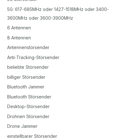
5G: 617-685MHz oder 1427-1518MHz oder 3400-
3600MHz oder 3600-3900MHz
6 Antennen
8 Antennen
Antennenstörsender
Anti-Tracking-Störsender
beliebte Störsender
billiger Störsender
Bluetooth Jammer
Bluetooth Störsender
Desktop-Störsender
Drohnen Störsender
Drone Jammer
einstellbarer Störsender