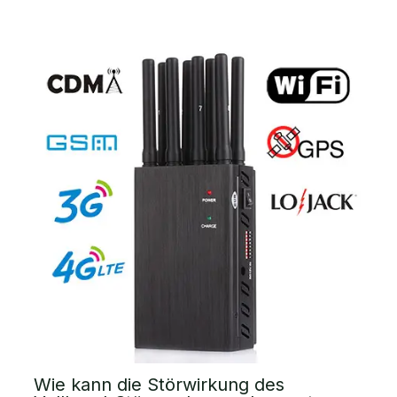
Wie kann die Störwirkung des