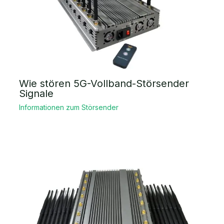
Wie stören 5G-Vollband-Störsender
Signale
Informationen zum Störsender