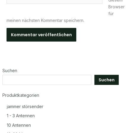
Browser
für
meinen nächsten Kommentar speichern.
Suchen
Suchen
Produktkategorien
jammer störsender
1 - 3 Antennen
10 Antennen