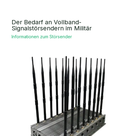
Der Bedarf an Vollband-
Signalstörsendern im Militär
Informationen zum Störsender