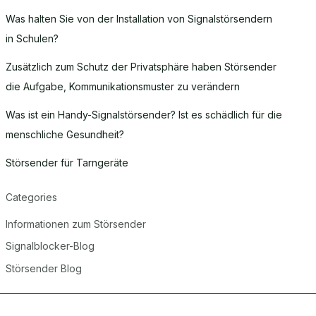
Was halten Sie von der Installation von Signalstörsendern
in Schulen?
Zusätzlich zum Schutz der Privatsphäre haben Störsender
die Aufgabe, Kommunikationsmuster zu verändern
Was ist ein Handy-Signalstörsender? Ist es schädlich für die
menschliche Gesundheit?
Störsender für Tarngeräte
Categories
Informationen zum Störsender
Signalblocker-Blog
Störsender Blog