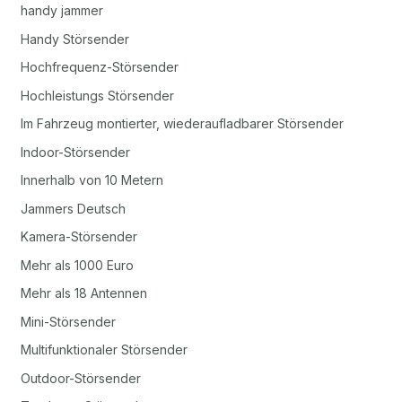
handy jammer
Handy Störsender
Hochfrequenz-Störsender
Hochleistungs Störsender
Im Fahrzeug montierter, wiederaufladbarer Störsender
Indoor-Störsender
Innerhalb von 10 Metern
Jammers Deutsch
Kamera-Störsender
Mehr als 1000 Euro
Mehr als 18 Antennen
Mini-Störsender
Multifunktionaler Störsender
Outdoor-Störsender