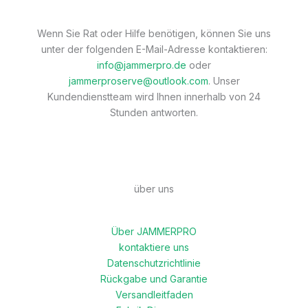
Wenn Sie Rat oder Hilfe benötigen, können Sie uns
unter der folgenden E-Mail-Adresse kontaktieren:
info@jammerpro.de
oder
jammerproserve@outlook.com
. Unser
Kundendienstteam wird Ihnen innerhalb von 24
Stunden antworten.
über uns
Über JAMMERPRO
kontaktiere uns
Datenschutzrichtlinie
Rückgabe und Garantie
Versandleitfaden