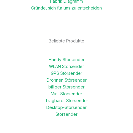
Fabrik Diagramm
Gründe, sich für uns zu entscheiden
Beliebte Produkte
Handy Störsender
WLAN Störsender
GPS Störsender
Drohnen Störsender
billiger Störsender
Mini-Störsender
Tragbarer Störsender
Desktop-Störsender
Störsender