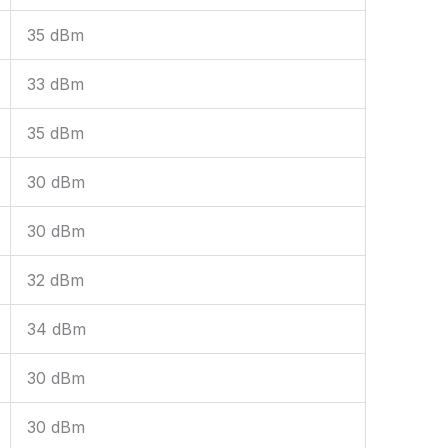
35 dBm
33 dBm
35 dBm
30 dBm
30 dBm
32 dBm
34 dBm
30 dBm
30 dBm