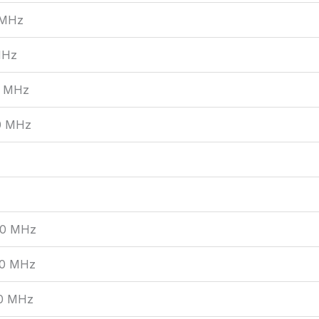
 MHz
MHz
0 MHz
0 MHz
00 MHz
00 MHz
0 MHz