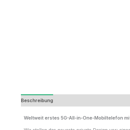
Beschreibung
Zusätzliche Informationen
R
Weltweit erstes 5G-All-in-One-Mobiltelefon mi