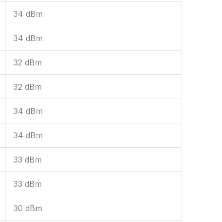
34 dBm
34 dBm
32 dBm
32 dBm
34 dBm
34 dBm
33 dBm
33 dBm
30 dBm