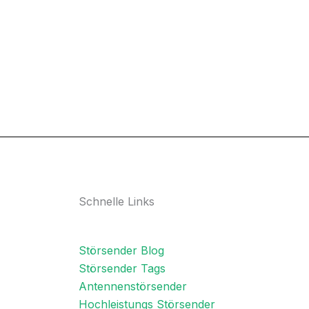
Schnelle Links
Störsender Blog
Störsender Tags
Antennenstörsender
Hochleistungs Störsender