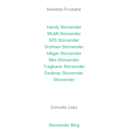
Beliebte Produkte
Handy Störsender
WLAN Störsender
GPS Störsender
Drohnen Störsender
billiger Störsender
Mini-Störsender
Tragbarer Störsender
Desktop-Störsender
Störsender
Schnelle Links
Störsender Blog