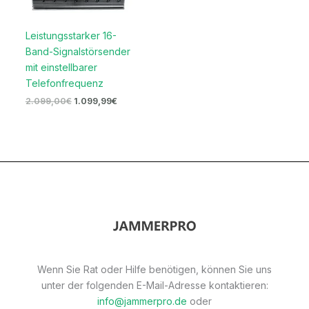
Leistungsstarker 16-
Band-Signalstörsender
mit einstellbarer
Telefonfrequenz
2.099,00
€
1.099,99
€
Wenn Sie Rat oder Hilfe benötigen, können Sie uns
unter der folgenden E-Mail-Adresse kontaktieren:
info@jammerpro.de
oder