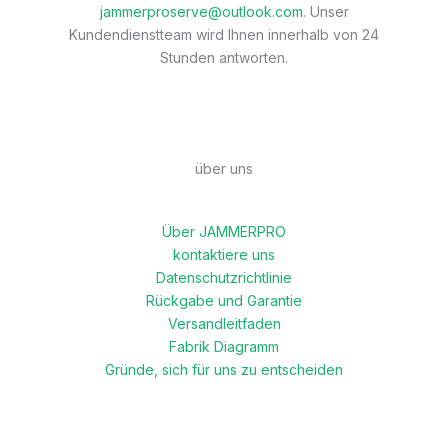
jammerproserve@outlook.com
. Unser
Kundendienstteam wird Ihnen innerhalb von 24
Stunden antworten.
über uns
Über JAMMERPRO
kontaktiere uns
Datenschutzrichtlinie
Rückgabe und Garantie
Versandleitfaden
Fabrik Diagramm
Gründe, sich für uns zu entscheiden