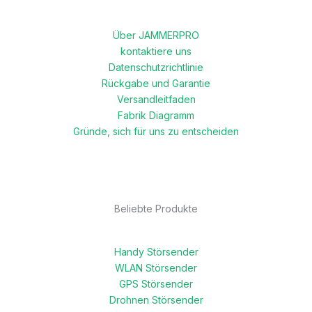
Über JAMMERPRO
kontaktiere uns
Datenschutzrichtlinie
Rückgabe und Garantie
Versandleitfaden
Fabrik Diagramm
Gründe, sich für uns zu entscheiden
Beliebte Produkte
Handy Störsender
WLAN Störsender
GPS Störsender
Drohnen Störsender