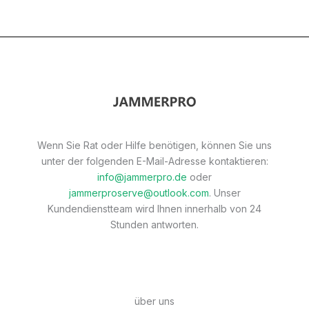
Wenn Sie Rat oder Hilfe benötigen, können Sie uns
unter der folgenden E-Mail-Adresse kontaktieren:
info@jammerpro.de
oder
jammerproserve@outlook.com
. Unser
Kundendienstteam wird Ihnen innerhalb von 24
Stunden antworten.
über uns