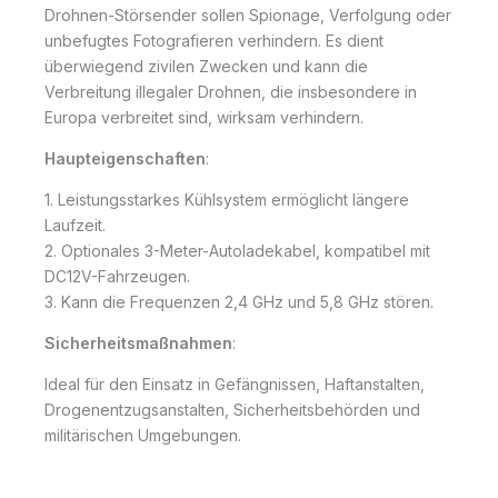
Drohnen-Störsender sollen Spionage, Verfolgung oder
unbefugtes Fotografieren verhindern. Es dient
überwiegend zivilen Zwecken und kann die
Verbreitung illegaler Drohnen, die insbesondere in
Europa verbreitet sind, wirksam verhindern.
Haupteigenschaften
:
1. Leistungsstarkes Kühlsystem ermöglicht längere
Laufzeit.
2. Optionales 3-Meter-Autoladekabel, kompatibel mit
DC12V-Fahrzeugen.
3. Kann die Frequenzen 2,4 GHz und 5,8 GHz stören.
Sicherheitsmaßnahmen
:
Ideal für den Einsatz in Gefängnissen, Haftanstalten,
Drogenentzugsanstalten, Sicherheitsbehörden und
militärischen Umgebungen.