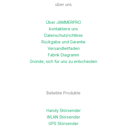
über uns
Über JAMMERPRO
kontaktiere uns
Datenschutzrichtlinie
Rückgabe und Garantie
Versandleitfaden
Fabrik Diagramm
Gründe, sich für uns zu entscheiden
Beliebte Produkte
Handy Störsender
WLAN Störsender
GPS Störsender