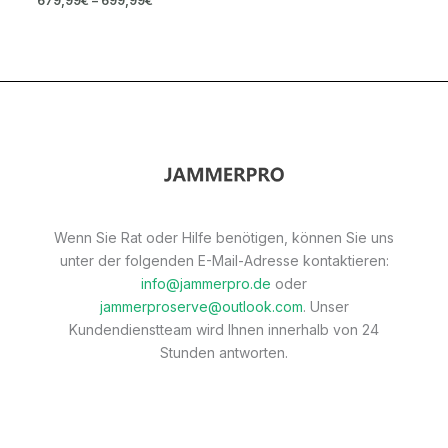
679,99
€
–
699,99
€
Wenn Sie Rat oder Hilfe benötigen, können Sie uns
unter der folgenden E-Mail-Adresse kontaktieren:
info@jammerpro.de
oder
jammerproserve@outlook.com
. Unser
Kundendienstteam wird Ihnen innerhalb von 24
Stunden antworten.