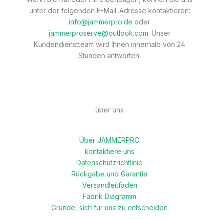
unter der folgenden E-Mail-Adresse kontaktieren:
info@jammerpro.de
oder
jammerproserve@outlook.com
. Unser
Kundendienstteam wird Ihnen innerhalb von 24
Stunden antworten.
über uns
Über JAMMERPRO
kontaktiere uns
Datenschutzrichtlinie
Rückgabe und Garantie
Versandleitfaden
Fabrik Diagramm
Gründe, sich für uns zu entscheiden