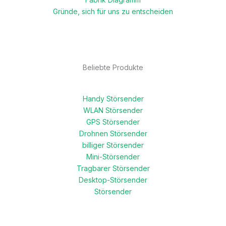
Gründe, sich für uns zu entscheiden
Beliebte Produkte
Handy Störsender
WLAN Störsender
GPS Störsender
Drohnen Störsender
billiger Störsender
Mini-Störsender
Tragbarer Störsender
Desktop-Störsender
Störsender