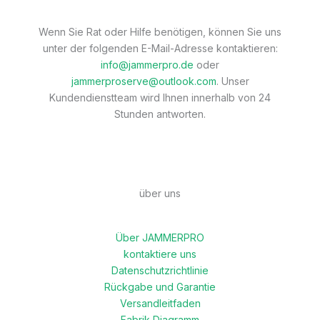
Wenn Sie Rat oder Hilfe benötigen, können Sie uns
unter der folgenden E-Mail-Adresse kontaktieren:
info@jammerpro.de
oder
jammerproserve@outlook.com
. Unser
Kundendienstteam wird Ihnen innerhalb von 24
Stunden antworten.
über uns
Über JAMMERPRO
kontaktiere uns
Datenschutzrichtlinie
Rückgabe und Garantie
Versandleitfaden
Fabrik Diagramm