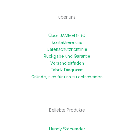
über uns
Über JAMMERPRO
kontaktiere uns
Datenschutzrichtlinie
Rückgabe und Garantie
Versandleitfaden
Fabrik Diagramm
Gründe, sich für uns zu entscheiden
Beliebte Produkte
Handy Störsender