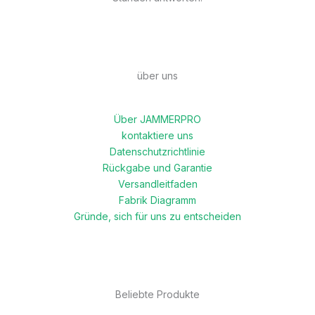
über uns
Über JAMMERPRO
kontaktiere uns
Datenschutzrichtlinie
Rückgabe und Garantie
Versandleitfaden
Fabrik Diagramm
Gründe, sich für uns zu entscheiden
Beliebte Produkte