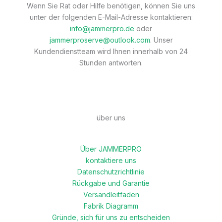
Wenn Sie Rat oder Hilfe benötigen, können Sie uns
unter der folgenden E-Mail-Adresse kontaktieren:
info@jammerpro.de
oder
jammerproserve@outlook.com
. Unser
Kundendienstteam wird Ihnen innerhalb von 24
Stunden antworten.
über uns
Über JAMMERPRO
kontaktiere uns
Datenschutzrichtlinie
Rückgabe und Garantie
Versandleitfaden
Fabrik Diagramm
Gründe, sich für uns zu entscheiden