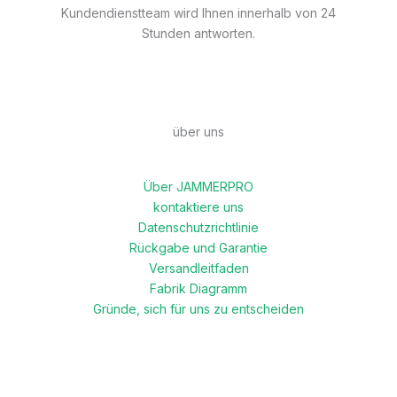
Kundendienstteam wird Ihnen innerhalb von 24
Stunden antworten.
über uns
Über JAMMERPRO
kontaktiere uns
Datenschutzrichtlinie
Rückgabe und Garantie
Versandleitfaden
Fabrik Diagramm
Gründe, sich für uns zu entscheiden