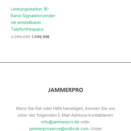
Leistungsstarker 16-
Band-Signalstörsender
mit einstellbarer
Telefonfrequenz
2.099,00
€
1.099,99
€
Wenn Sie Rat oder Hilfe benötigen, können Sie uns
unter der folgenden E-Mail-Adresse kontaktieren:
info@jammerpro.de
oder
jammerproserve@outlook.com
. Unser