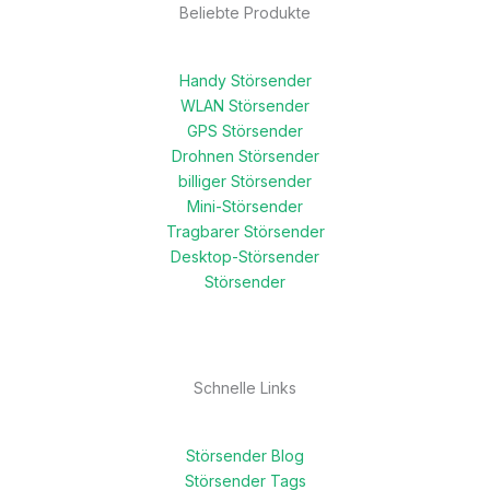
Beliebte Produkte
Handy Störsender
WLAN Störsender
GPS Störsender
Drohnen Störsender
billiger Störsender
Mini-Störsender
Tragbarer Störsender
Desktop-Störsender
Störsender
Schnelle Links
Störsender Blog
Störsender Tags