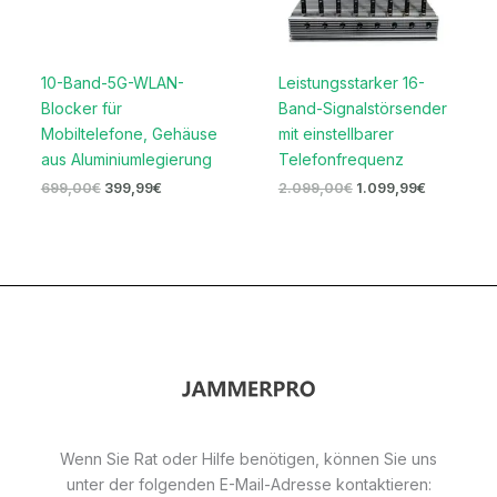
10-Band-5G-WLAN-
Leistungsstarker 16-
Blocker für
Band-Signalstörsender
Mobiltelefone, Gehäuse
mit einstellbarer
aus Aluminiumlegierung
Telefonfrequenz
699,00
€
399,99
€
2.099,00
€
1.099,99
€
Wenn Sie Rat oder Hilfe benötigen, können Sie uns
unter der folgenden E-Mail-Adresse kontaktieren: