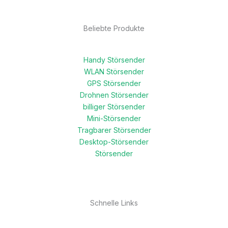
Beliebte Produkte
Handy Störsender
WLAN Störsender
GPS Störsender
Drohnen Störsender
billiger Störsender
Mini-Störsender
Tragbarer Störsender
Desktop-Störsender
Störsender
Schnelle Links