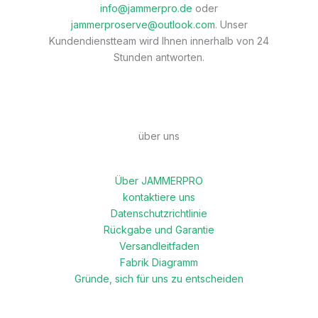
info@jammerpro.de
oder
jammerproserve@outlook.com
. Unser
Kundendienstteam wird Ihnen innerhalb von 24
Stunden antworten.
über uns
Über JAMMERPRO
kontaktiere uns
Datenschutzrichtlinie
Rückgabe und Garantie
Versandleitfaden
Fabrik Diagramm
Gründe, sich für uns zu entscheiden