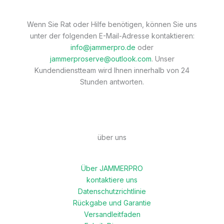
Wenn Sie Rat oder Hilfe benötigen, können Sie uns
unter der folgenden E-Mail-Adresse kontaktieren:
info@jammerpro.de
oder
jammerproserve@outlook.com
. Unser
Kundendienstteam wird Ihnen innerhalb von 24
Stunden antworten.
über uns
Über JAMMERPRO
kontaktiere uns
Datenschutzrichtlinie
Rückgabe und Garantie
Versandleitfaden