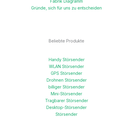
Fabrik Diagramm
Gründe, sich für uns zu entscheiden
Beliebte Produkte
Handy Störsender
WLAN Störsender
GPS Störsender
Drohnen Störsender
billiger Störsender
Mini-Störsender
Tragbarer Störsender
Desktop-Störsender
Störsender