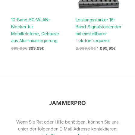
10-Band-5G-WLAN-
Leistungsstarker 16-
Blocker für
Band-Signalstörsender
Mobiltelefone, Gehäuse
mit einstellbarer
aus Aluminiumlegierung
Telefonfrequenz
699,00
€
399,99
€
2.099,00
€
1.099,99
€
Wenn Sie Rat oder Hilfe benötigen, können Sie uns
unter der folgenden E-Mail-Adresse kontaktieren: