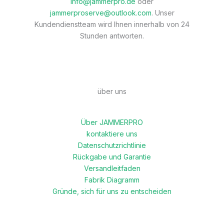
info@jammerpro.de
oder
jammerproserve@outlook.com
. Unser
Kundendienstteam wird Ihnen innerhalb von 24
Stunden antworten.
über uns
Über JAMMERPRO
kontaktiere uns
Datenschutzrichtlinie
Rückgabe und Garantie
Versandleitfaden
Fabrik Diagramm
Gründe, sich für uns zu entscheiden