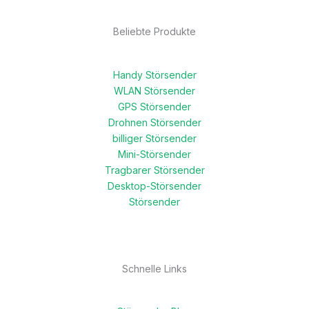
Beliebte Produkte
Handy Störsender
WLAN Störsender
GPS Störsender
Drohnen Störsender
billiger Störsender
Mini-Störsender
Tragbarer Störsender
Desktop-Störsender
Störsender
Schnelle Links