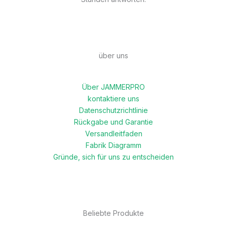
über uns
Über JAMMERPRO
kontaktiere uns
Datenschutzrichtlinie
Rückgabe und Garantie
Versandleitfaden
Fabrik Diagramm
Gründe, sich für uns zu entscheiden
Beliebte Produkte