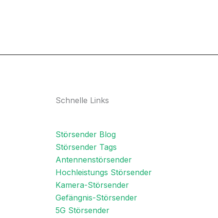
Schnelle Links
Störsender Blog
Störsender Tags
Antennenstörsender
Hochleistungs Störsender
Kamera-Störsender
Gefängnis-Störsender
5G Störsender