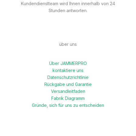
Kundendienstteam wird Ihnen innerhalb von 24
Stunden antworten.
über uns
Über JAMMERPRO
kontaktiere uns
Datenschutzrichtlinie
Rückgabe und Garantie
Versandleitfaden
Fabrik Diagramm
Gründe, sich für uns zu entscheiden