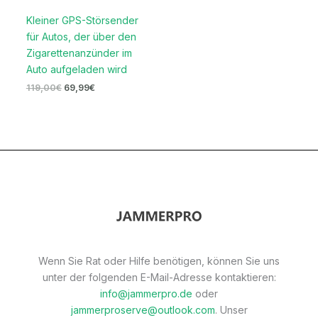
Kleiner GPS-Störsender
für Autos, der über den
Zigarettenanzünder im
Auto aufgeladen wird
119,00
€
69,99
€
Wenn Sie Rat oder Hilfe benötigen, können Sie uns
unter der folgenden E-Mail-Adresse kontaktieren:
info@jammerpro.de
oder
jammerproserve@outlook.com
. Unser