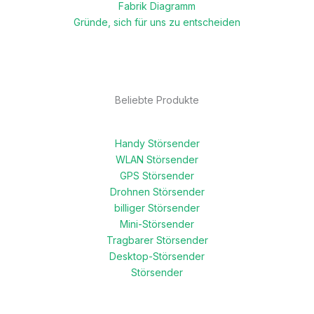
Fabrik Diagramm
Gründe, sich für uns zu entscheiden
Beliebte Produkte
Handy Störsender
WLAN Störsender
GPS Störsender
Drohnen Störsender
billiger Störsender
Mini-Störsender
Tragbarer Störsender
Desktop-Störsender
Störsender