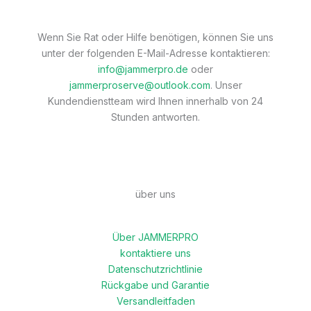
Wenn Sie Rat oder Hilfe benötigen, können Sie uns
unter der folgenden E-Mail-Adresse kontaktieren:
info@jammerpro.de
oder
jammerproserve@outlook.com
. Unser
Kundendienstteam wird Ihnen innerhalb von 24
Stunden antworten.
über uns
Über JAMMERPRO
kontaktiere uns
Datenschutzrichtlinie
Rückgabe und Garantie
Versandleitfaden