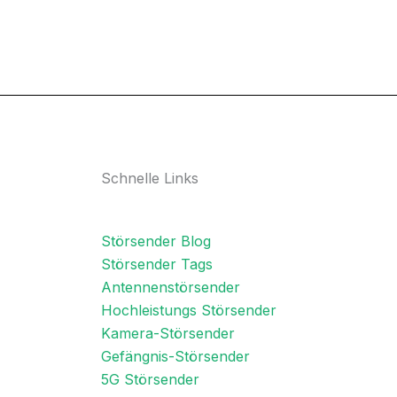
Schnelle Links
Störsender Blog
Störsender Tags
Antennenstörsender
Hochleistungs Störsender
Kamera-Störsender
Gefängnis-Störsender
5G Störsender