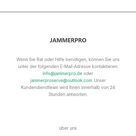
Wenn Sie Rat oder Hilfe benötigen, können Sie uns
unter der folgenden E-Mail-Adresse kontaktieren:
info@jammerpro.de
oder
jammerproserve@outlook.com
. Unser
Kundendienstteam wird Ihnen innerhalb von 24
Stunden antworten.
über uns