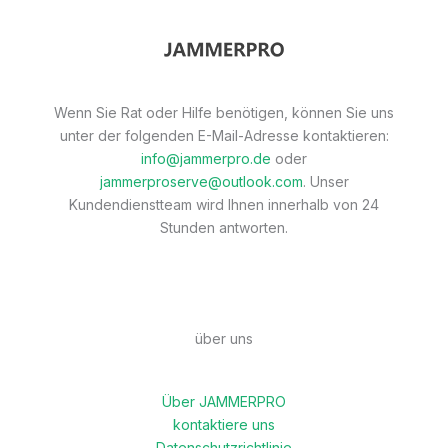
Wenn Sie Rat oder Hilfe benötigen, können Sie uns
unter der folgenden E-Mail-Adresse kontaktieren:
info@jammerpro.de
oder
jammerproserve@outlook.com
. Unser
Kundendienstteam wird Ihnen innerhalb von 24
Stunden antworten.
über uns
Über JAMMERPRO
kontaktiere uns
Datenschutzrichtlinie