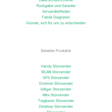
Rückgabe und Garantie
Versandleitfaden
Fabrik Diagramm
Gründe, sich für uns zu entscheiden
Beliebte Produkte
Handy Störsender
WLAN Störsender
GPS Störsender
Drohnen Störsender
billiger Störsender
Mini-Störsender
Tragbarer Störsender
Desktop-Störsender