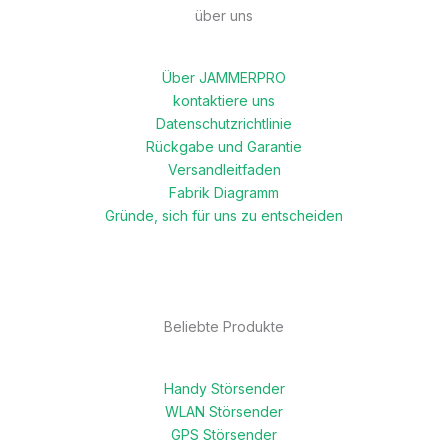
über uns
Über JAMMERPRO
kontaktiere uns
Datenschutzrichtlinie
Rückgabe und Garantie
Versandleitfaden
Fabrik Diagramm
Gründe, sich für uns zu entscheiden
Beliebte Produkte
Handy Störsender
WLAN Störsender
GPS Störsender