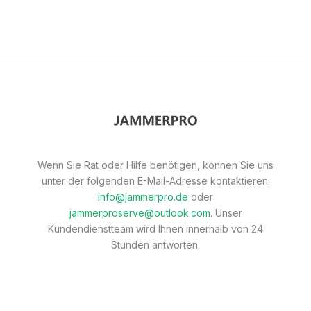
Wenn Sie Rat oder Hilfe benötigen, können Sie uns
unter der folgenden E-Mail-Adresse kontaktieren:
info@jammerpro.de
oder
jammerproserve@outlook.com
. Unser
Kundendienstteam wird Ihnen innerhalb von 24
Stunden antworten.