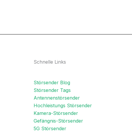
Schnelle Links
Störsender Blog
Störsender Tags
Antennenstörsender
Hochleistungs Störsender
Kamera-Störsender
Gefängnis-Störsender
5G Störsender