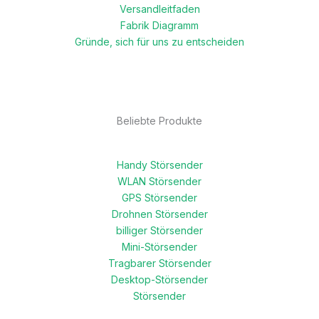
Versandleitfaden
Fabrik Diagramm
Gründe, sich für uns zu entscheiden
Beliebte Produkte
Handy Störsender
WLAN Störsender
GPS Störsender
Drohnen Störsender
billiger Störsender
Mini-Störsender
Tragbarer Störsender
Desktop-Störsender
Störsender