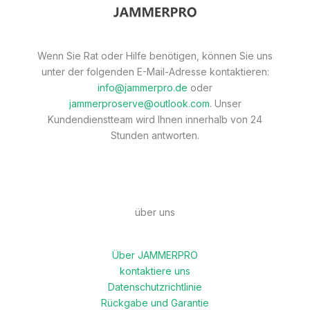
Wenn Sie Rat oder Hilfe benötigen, können Sie uns
unter der folgenden E-Mail-Adresse kontaktieren:
info@jammerpro.de
oder
jammerproserve@outlook.com
. Unser
Kundendienstteam wird Ihnen innerhalb von 24
Stunden antworten.
über uns
Über JAMMERPRO
kontaktiere uns
Datenschutzrichtlinie
Rückgabe und Garantie