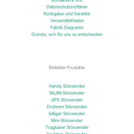
Datenschutzrichtlinie
Rückgabe und Garantie
Versandleitfaden
Fabrik Diagramm
Gründe, sich für uns zu entscheiden
Beliebte Produkte
Handy Störsender
WLAN Störsender
GPS Störsender
Drohnen Störsender
billiger Störsender
Mini-Störsender
Tragbarer Störsender