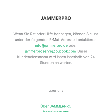
Wenn Sie Rat oder Hilfe benötigen, können Sie uns
unter der folgenden E-Mail-Adresse kontaktieren:
info@jammerpro.de
oder
jammerproserve@outlook.com
. Unser
Kundendienstteam wird Ihnen innerhalb von 24
Stunden antworten.
über uns
Über JAMMERPRO
kontaktiere uns